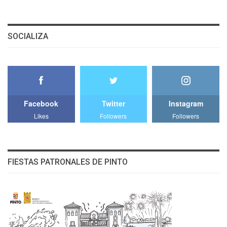
SOCIALIZA
Facebook
Twitter
Instagram
Likes
Followers
Followers
FIESTAS PATRONALES DE PINTO