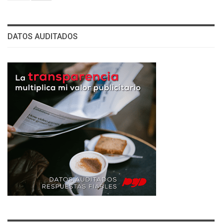
DATOS AUDITADOS