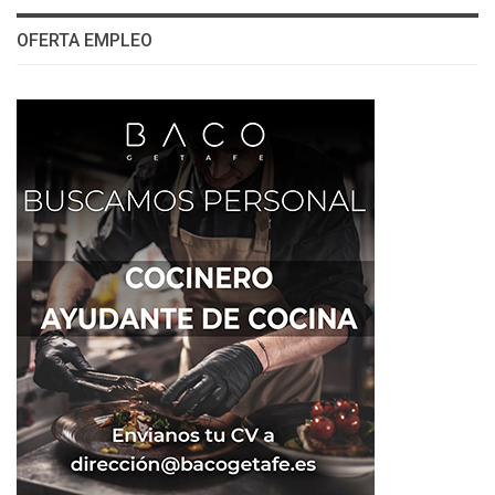
OFERTA EMPLEO