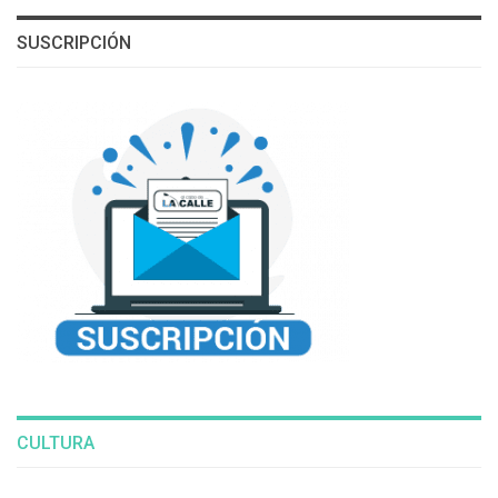
SUSCRIPCIÓN
CULTURA