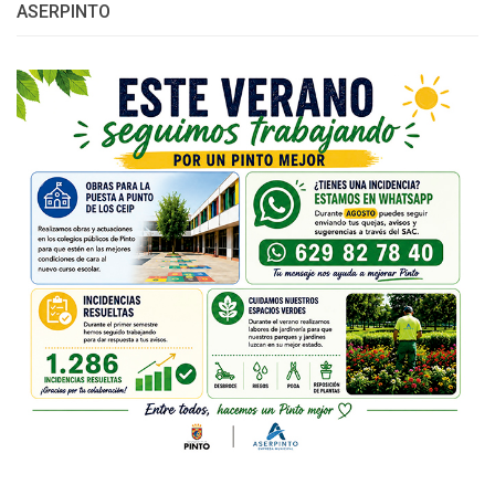
ASERPINTO