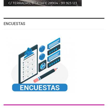
ENCUESTAS