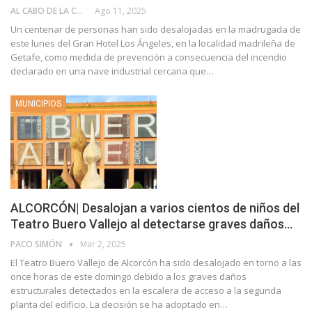
AL CABO DE LA CALLE
Ago 11, 2025
Un centenar de personas han sido desalojadas en la madrugada de
este lunes del Gran Hotel Los Ángeles, en la localidad madrileña de
Getafe, como medida de prevención a consecuencia del incendio
declarado en una nave industrial cercana que…
MUNICIPIOS
ALCORCÓN| Desalojan a varios cientos de niños del
Teatro Buero Vallejo al detectarse graves daños…
PACO SIMÓN
Mar 2, 2025
El Teatro Buero Vallejo de Alcorcón ha sido desalojado en torno a las
once horas de este domingo debido a los graves daños
estructurales detectados en la escalera de acceso a la segunda
planta del edificio. La decisión se ha adoptado en…