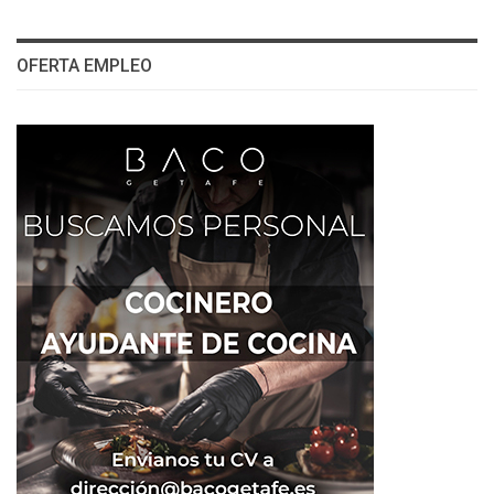
OFERTA EMPLEO