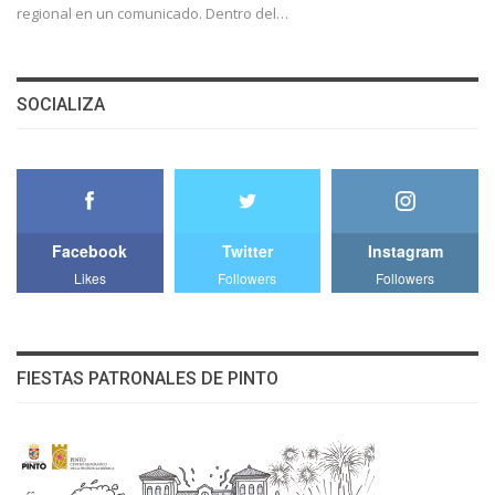
regional en un comunicado. Dentro del…
SOCIALIZA
Facebook
Twitter
Instagram
Likes
Followers
Followers
FIESTAS PATRONALES DE PINTO