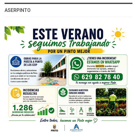
ASERPINTO