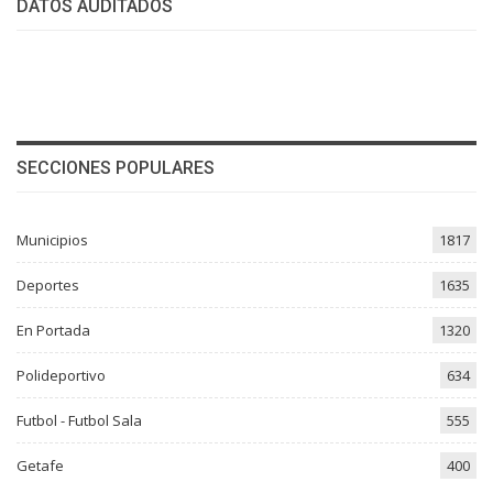
DATOS AUDITADOS
SECCIONES POPULARES
Municipios
1817
Deportes
1635
En Portada
1320
Polideportivo
634
Futbol - Futbol Sala
555
Getafe
400