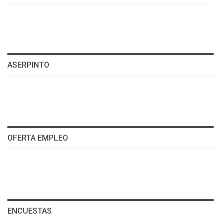
ASERPINTO
OFERTA EMPLEO
ENCUESTAS