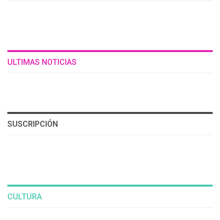
ULTIMAS NOTICIAS
SUSCRIPCIÓN
CULTURA