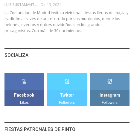
LUIS BUSTAMANTE VELARDE
Dic 13, 2024
La Comunidad de Madrid invita a vivir unas fiestas llenas de magia y
tradición a través de un recorrido por sus municipios, donde los
belenes, eventos y dulces navideños son los grandes
protagonistas. Con más de 30 nacimientos…
SOCIALIZA
Facebook
Twitter
Instagram
Likes
Followers
Followers
FIESTAS PATRONALES DE PINTO