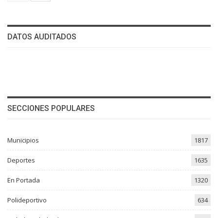
DATOS AUDITADOS
SECCIONES POPULARES
Municipios
1817
Deportes
1635
En Portada
1320
Polideportivo
634