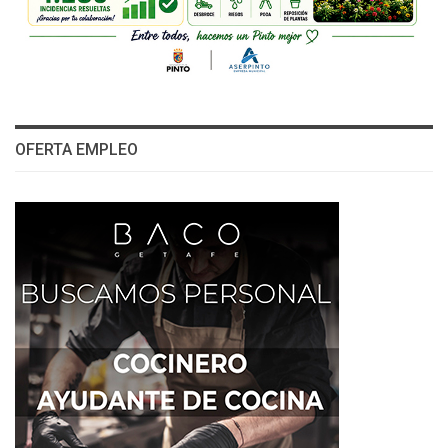
OFERTA EMPLEO