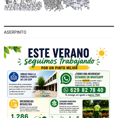
ASERPINTO