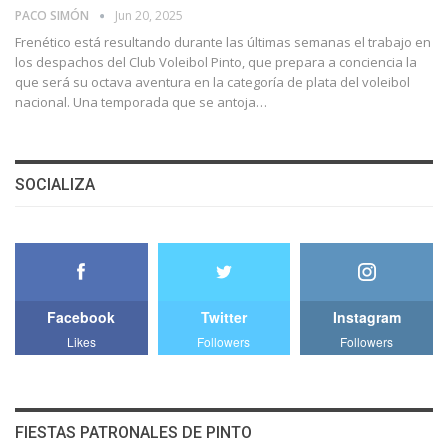
PACO SIMÓN
Jun 20, 2025
Frenético está resultando durante las últimas semanas el trabajo en
los despachos del Club Voleibol Pinto, que prepara a conciencia la
que será su octava aventura en la categoría de plata del voleibol
nacional. Una temporada que se antoja…
SOCIALIZA
Facebook
Twitter
Instagram
Likes
Followers
Followers
FIESTAS PATRONALES DE PINTO