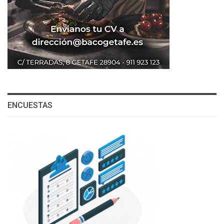
ENCUESTAS