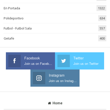
En Portada
1322
Polideportivo
634
Futbol - Futbol Sala
557
Getafe
400
Facebook
Twitter
Join us on Facebook
Join us on Twitter
Instagram
Join us on Instagram
Home