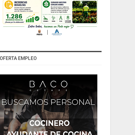
OFERTA EMPLEO