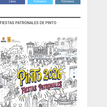
Likes
Followers
Followers
FIESTAS PATRONALES DE PINTO