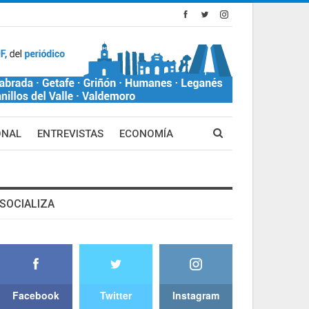
ONAL
ENTREVISTAS
ECONOMÍA
SOCIALIZA
Facebook
Twitter
Instagram