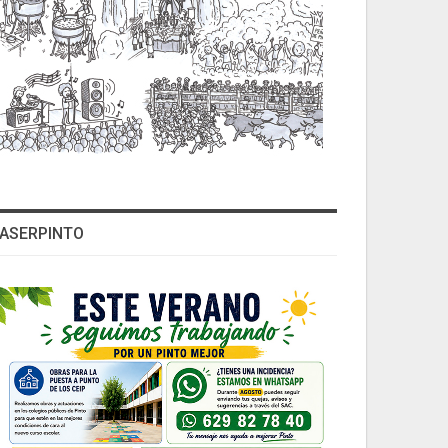
ASERPINTO