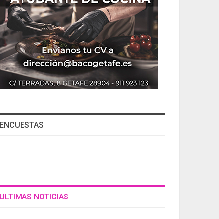
ENCUESTAS
ULTIMAS NOTICIAS