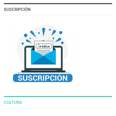
SUSCRIPCIÓN
CULTURA