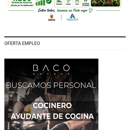
OFERTA EMPLEO