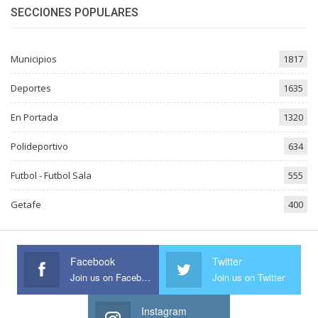
SECCIONES POPULARES
Municipios
1817
Deportes
1635
En Portada
1320
Polideportivo
634
Futbol - Futbol Sala
555
Getafe
400
Facebook
Twitter
Join us on Facebook
Join us on Twitter
Instagram