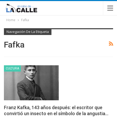
Home
Fafka
Navegación De La Etiqueta
Fafka
CULTURA
Franz Kafka, 143 años después: el escritor que
convirtió un insecto en el símbolo de la angustia…