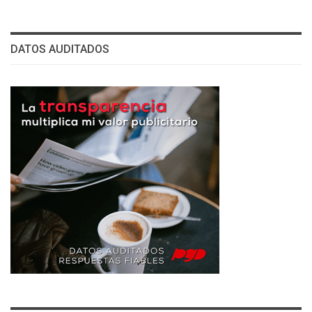
DATOS AUDITADOS