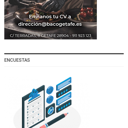
ENCUESTAS