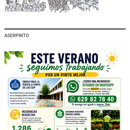
ASERPINTO