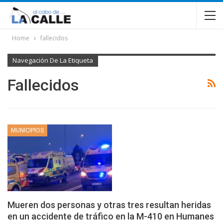
Home
fallecidos
Navegación De La Etiqueta
Fallecidos
MUNICIPIOS
Mueren dos personas y otras tres resultan heridas
en un accidente de tráfico en la M-410 en Humanes