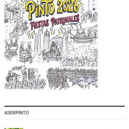
ASERPINTO