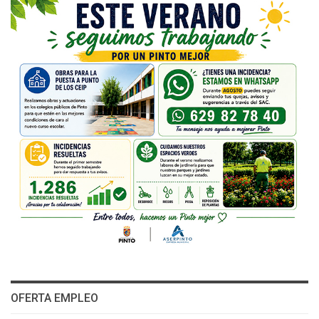
OFERTA EMPLEO