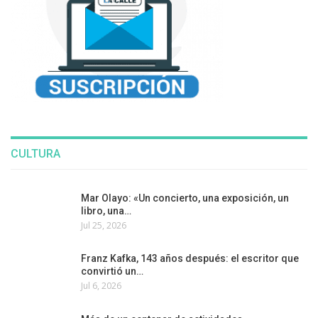
CULTURA
Mar Olayo: «Un concierto, una exposición, un
libro, una…
Jul 25, 2026
Franz Kafka, 143 años después: el escritor que
convirtió un…
Jul 6, 2026