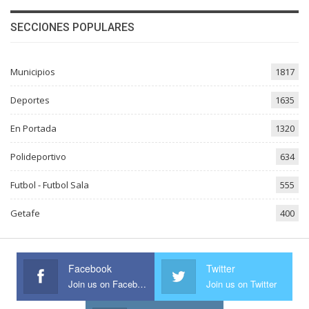
SECCIONES POPULARES
Municipios
1817
Deportes
1635
En Portada
1320
Polideportivo
634
Futbol - Futbol Sala
555
Getafe
400
Facebook
Twitter
Join us on Facebook
Join us on Twitter