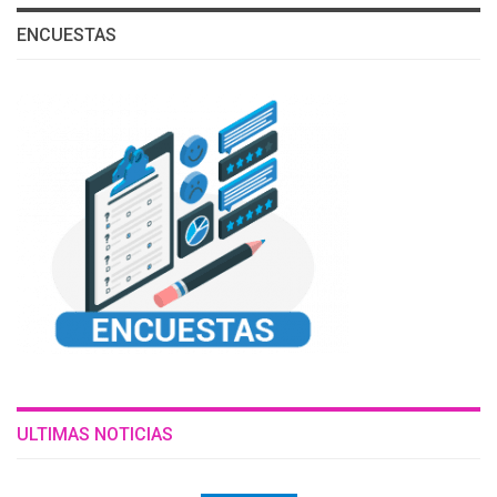
ENCUESTAS
ULTIMAS NOTICIAS