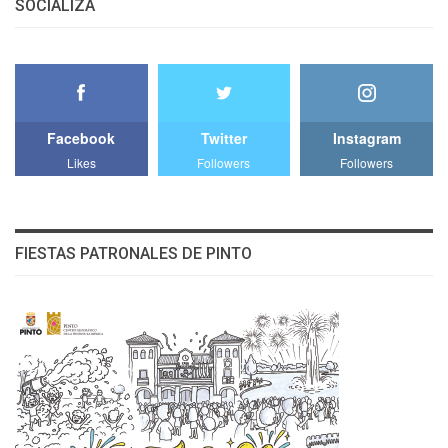
SOCIALIZA
Facebook
Twitter
Instagram
Likes
Followers
Followers
FIESTAS PATRONALES DE PINTO