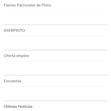
Fiestas Patronales de Pinto
ASERPINTO
Oferta empleo
Encuestas
Ultimas Noticias