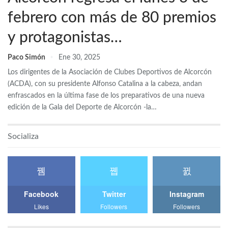
febrero con más de 80 premios
y protagonistas…
Paco Simón
Ene 30, 2025
Los dirigentes de la Asociación de Clubes Deportivos de Alcorcón
(ACDA), con su presidente Alfonso Catalina a la cabeza, andan
enfrascados en la última fase de los preparativos de una nueva
edición de la Gala del Deporte de Alcorcón -la…
Socializa
Facebook
Twitter
Instagram
Likes
Followers
Followers