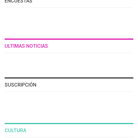
ENCUESTAS
ULTIMAS NOTICIAS
SUSCRIPCIÓN
CULTURA