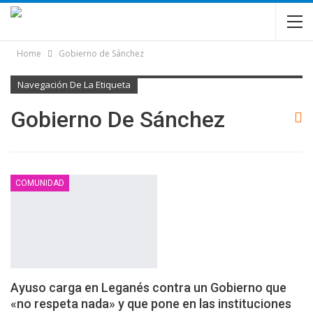
Home
Gobierno de Sánchez
Navegación De La Etiqueta
Gobierno De Sánchez
COMUNIDAD
Ayuso carga en Leganés contra un Gobierno que
«no respeta nada» y que pone en las instituciones