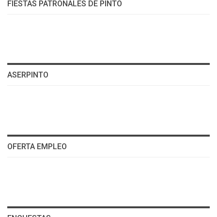
FIESTAS PATRONALES DE PINTO
ASERPINTO
OFERTA EMPLEO