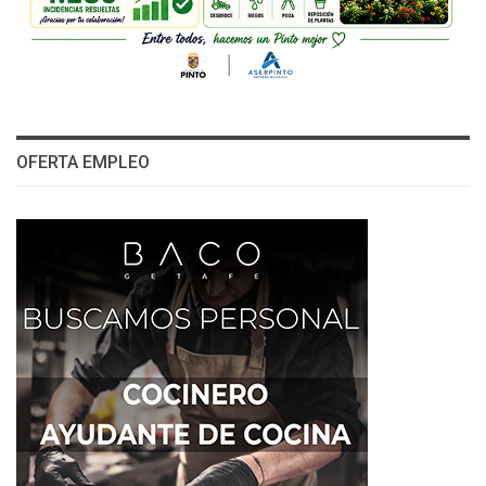
OFERTA EMPLEO