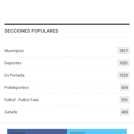
SECCIONES POPULARES
Municipios
1817
Deportes
1635
En Portada
1320
Polideportivo
634
Futbol - Futbol Sala
555
Getafe
400