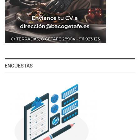
ENCUESTAS