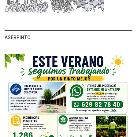
ASERPINTO