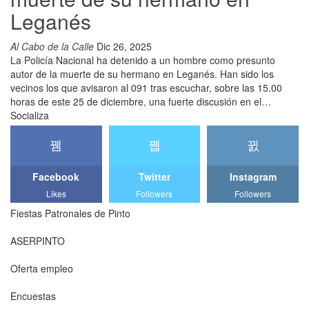
Leganés
Al Cabo de la Calle
Dic 26, 2025
La Policía Nacional ha detenido a un hombre como presunto
autor de la muerte de su hermano en Leganés. Han sido los
vecinos los que avisaron al 091 tras escuchar, sobre las 15.00
horas de este 25 de diciembre, una fuerte discusión en el…
Socializa
Facebook
Twitter
Instagram
Likes
Followers
Followers
Fiestas Patronales de Pinto
ASERPINTO
Oferta empleo
Encuestas