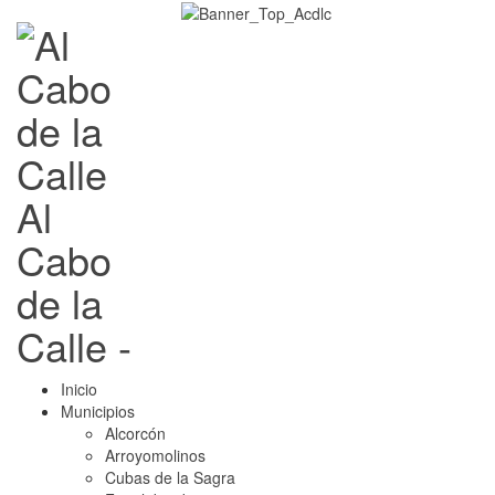
Al
Cabo
de la
Calle -
Inicio
Municipios
Alcorcón
Arroyomolinos
Cubas de la Sagra