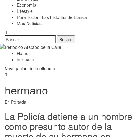
Economía
Lifestyle
Pura ficción: Las historias de Blanca
Mas Noticias
Home
hermano
Navegación de la etiqueta
hermano
En Portada
La Policía detiene a un hombre
como presunto autor de la
muerte de su hermano en