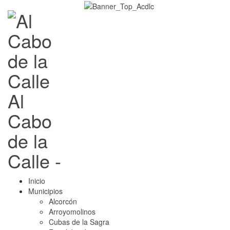
Al
Cabo
de la
Calle -
Inicio
Municipios
Alcorcón
Arroyomolinos
Cubas de la Sagra