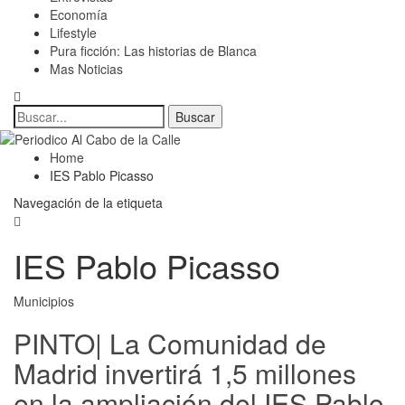
Economía
Lifestyle
Pura ficción: Las historias de Blanca
Mas Noticias
Home
IES Pablo Picasso
Navegación de la etiqueta
IES Pablo Picasso
Municipios
PINTO| La Comunidad de
Madrid invertirá 1,5 millones
en la ampliación del IES Pablo