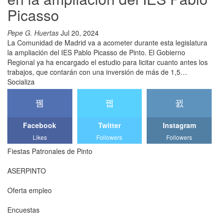
Picasso
Pepe G. Huertas
Jul 20, 2024
La Comunidad de Madrid va a acometer durante esta legislatura
la ampliación del IES Pablo Picasso de Pinto. El Gobierno
Regional ya ha encargado el estudio para licitar cuanto antes los
trabajos, que contarán con una inversión de más de 1,5…
Socializa
Facebook
Twitter
Instagram
Likes
Followers
Followers
Fiestas Patronales de Pinto
ASERPINTO
Oferta empleo
Encuestas