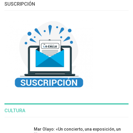
SUSCRIPCIÓN
CULTURA
Mar Olayo: «Un concierto, una exposición, un