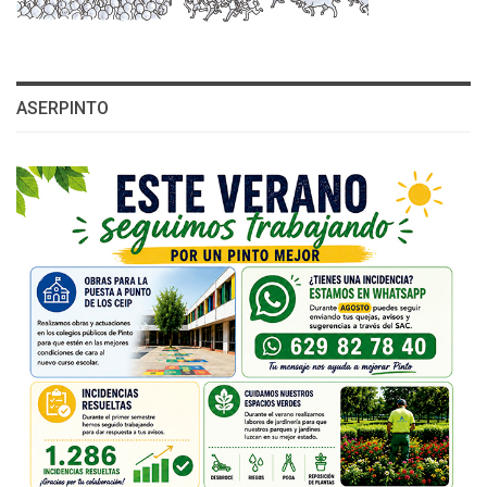
ASERPINTO