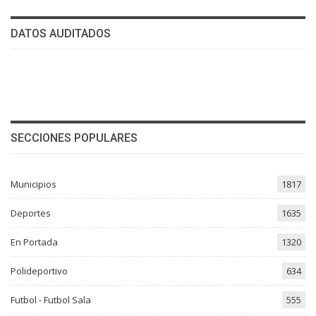
DATOS AUDITADOS
SECCIONES POPULARES
Municipios
1817
Deportes
1635
En Portada
1320
Polideportivo
634
Futbol - Futbol Sala
555