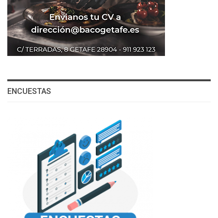
ENCUESTAS