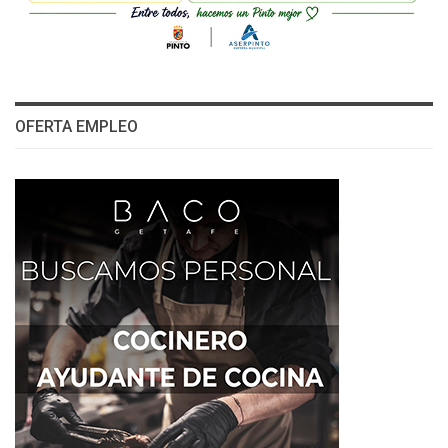
OFERTA EMPLEO