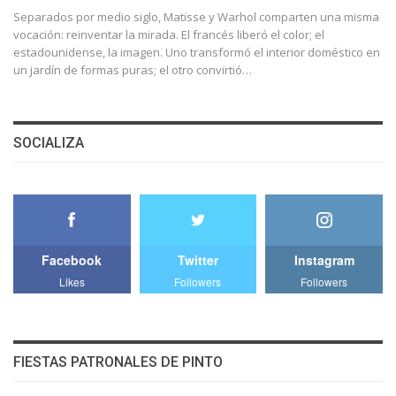
Separados por medio siglo, Matisse y Warhol comparten una misma
vocación: reinventar la mirada. El francés liberó el color; el
estadounidense, la imagen. Uno transformó el interior doméstico en
un jardín de formas puras; el otro convirtió…
SOCIALIZA
Facebook
Twitter
Instagram
Likes
Followers
Followers
FIESTAS PATRONALES DE PINTO