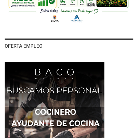
OFERTA EMPLEO