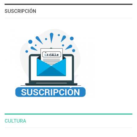
SUSCRIPCIÓN
CULTURA