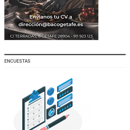
ENCUESTAS