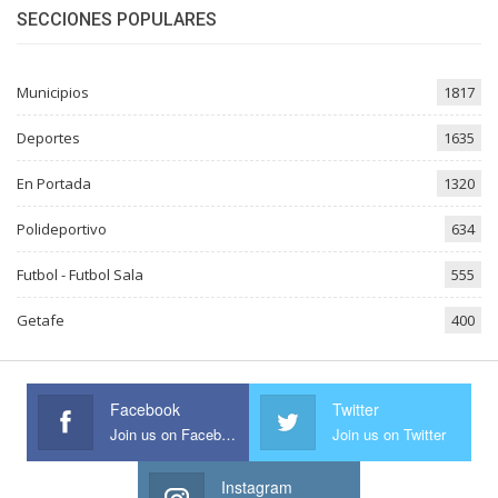
SECCIONES POPULARES
Municipios
1817
Deportes
1635
En Portada
1320
Polideportivo
634
Futbol - Futbol Sala
555
Getafe
400
Facebook
Twitter
Join us on Facebook
Join us on Twitter
Instagram