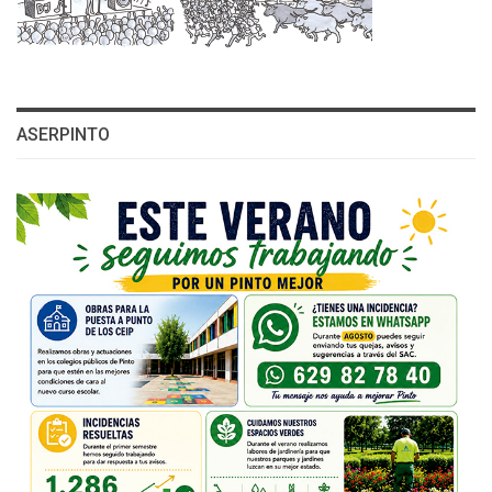
ASERPINTO