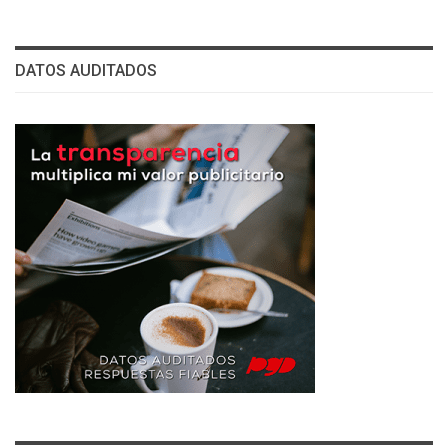
DATOS AUDITADOS