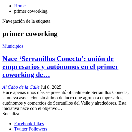
Home
primer coworking
Navegación de la etiqueta
primer coworking
Municipios
Nace ‘Serranillos Conecta’: unión de
empresarios y autónomos en el primer
coworking de…
Al Cabo de la Calle
Jul 8, 2025
Hace apenas unos días se presentó oficialmente Serranillos Conecta,
la nueva asociación sin ánimo de lucro que agrupa a empresarios,
autónomos y comercios de Serranillos del Valle y alrededores. Esta
iniciativa nace con el objetivo…
Socializa
Facebook
Likes
Twitter
Followers