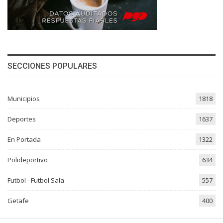
SECCIONES POPULARES
Municipios
1818
Deportes
1637
En Portada
1322
Polideportivo
634
Futbol - Futbol Sala
557
Getafe
400