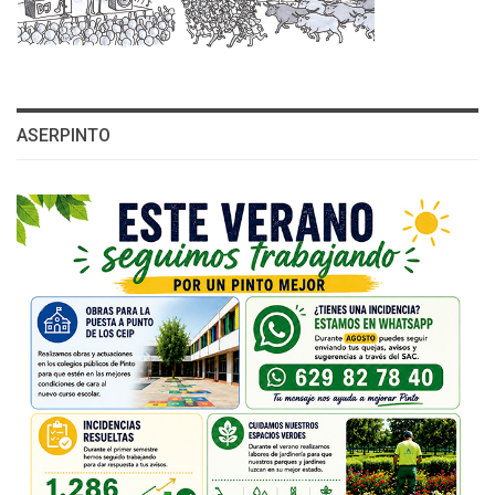
ASERPINTO