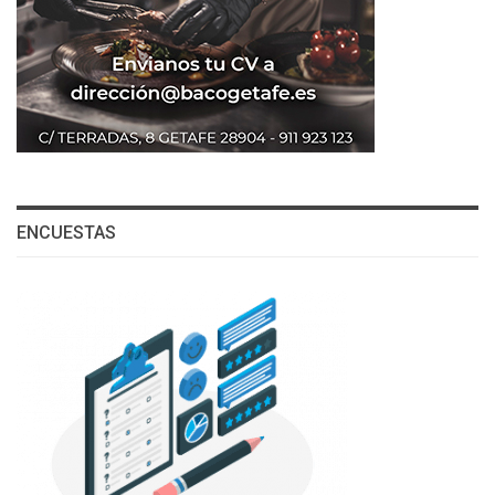
ENCUESTAS