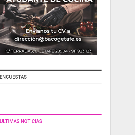
ENCUESTAS
ULTIMAS NOTICIAS