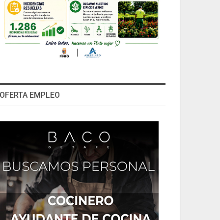
OFERTA EMPLEO