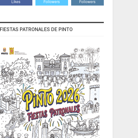
Likes
Followers
Followers
FIESTAS PATRONALES DE PINTO