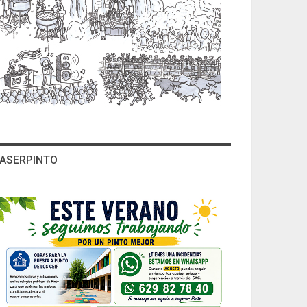
ASERPINTO