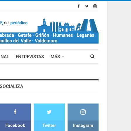
ONAL
ENTREVISTAS
MÁS
SOCIALIZA
Facebook
Twitter
Instagram