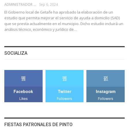
ADMINISTRADOR
Sep 6, 2024
El Gobierno local de Getafe ha aprobado la elaboración de un
estudio que permita mejorar el servicio de ayuda a domicilio (SAD)
que se presta actualmente en el municipio. Dicho estudio incluirá un
análisis técnico, económico y jurídico de…
SOCIALIZA
Facebook
Twitter
Instagram
Likes
Followers
Followers
FIESTAS PATRONALES DE PINTO