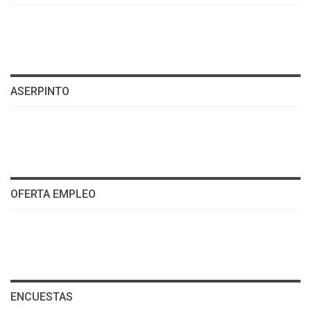
ASERPINTO
OFERTA EMPLEO
ENCUESTAS