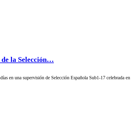
n de la Selección…
os días en una supervisión de Selección Española Sub1-17 celebrada en