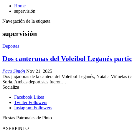
Home
supervisión
Navegación de la etiqueta
supervisión
Deportes
Dos canteranas del Voleibol Leganés parti
Paco Simón
Nov 21, 2025
Dos jugadoras de la cantera del Voleibol Leganés, Natalia Viñuelas (c
Soria. Ambas deportistas fueron…
Socializa
Facebook
Likes
Twitter
Followers
Instagram
Followers
Fiestas Patronales de Pinto
ASERPINTO