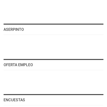
ASERPINTO
OFERTA EMPLEO
ENCUESTAS