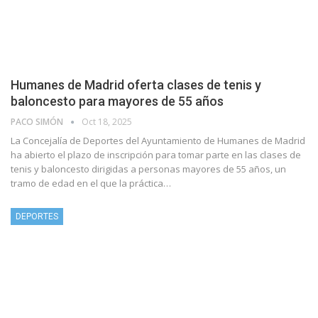
Humanes de Madrid oferta clases de tenis y
baloncesto para mayores de 55 años
PACO SIMÓN
Oct 18, 2025
La Concejalía de Deportes del Ayuntamiento de Humanes de Madrid
ha abierto el plazo de inscripción para tomar parte en las clases de
tenis y baloncesto dirigidas a personas mayores de 55 años, un
tramo de edad en el que la práctica…
DEPORTES