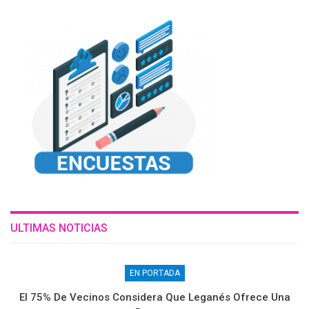
ULTIMAS NOTICIAS
EN PORTADA
El 75% De Vecinos Considera Que Leganés Ofrece Una