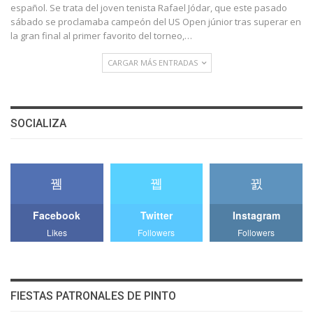
español. Se trata del joven tenista Rafael Jódar, que este pasado
sábado se proclamaba campeón del US Open júnior tras superar en
la gran final al primer favorito del torneo,…
CARGAR MÁS ENTRADAS
SOCIALIZA
Facebook
Twitter
Instagram
Likes
Followers
Followers
FIESTAS PATRONALES DE PINTO