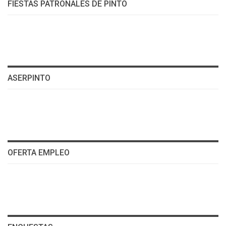
FIESTAS PATRONALES DE PINTO
ASERPINTO
OFERTA EMPLEO