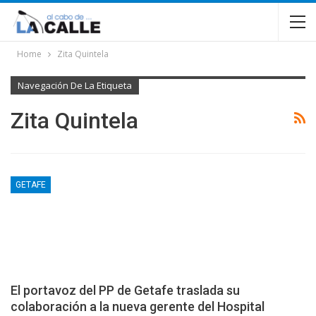
Home
Zita Quintela
Navegación De La Etiqueta
Zita Quintela
GETAFE
El portavoz del PP de Getafe traslada su
colaboración a la nueva gerente del Hospital