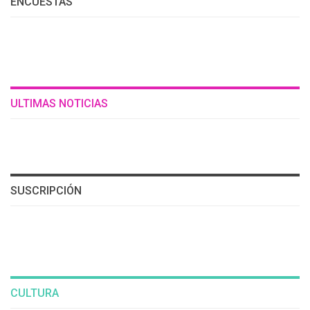
ENCUESTAS
ULTIMAS NOTICIAS
SUSCRIPCIÓN
CULTURA