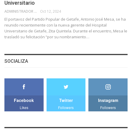
Universitario
ADMINISTRADOR
Oct 12, 2024
El portavoz del Partido Popular de Getafe, Antonio José Mesa, se ha
reunido recientemente con la nueva gerente del Hospital
Universitario de Getafe, Zita Quintela. Durante el encuentro, Mesa le
trasladó su felicitación “por su nombramiento…
SOCIALIZA
Facebook
Twitter
Instagram
Likes
Followers
Followers