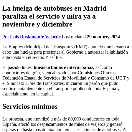
La huelga de autobuses en Madrid
paraliza el servicio y mira ya a
noviembre y diciembre
Por
Luis Bustamante Velarde
Last updated
29 octubre, 2024
La Empresa Municipal de Transportes (EMT) anunció que llevaría a
cabo una huelga para presionar al Gobierno a autorizar la jubilación
anticipada en el sector. Y así fue.
El pasado lunes,
líneas urbanas e interurbanas
, así como
conductores de grúa, y encabezados por Comisiones Obreras,
Federación Estatal de Servicios de Movilidad y Consumo de UGT y
el Sindicato Libre de Transportes, iniciaron un parón que pudo
sentirse notablemente en el transporte público de toda España y,
especialmente, en la capital.
Servicios mínimos
La protesta, que movilizó a más de 80,000 conductores en toda
España, afectó los desplazamientos de miles de viajeros y generó
esperas de hasta más de una hora en las estaciones de autobuses. A