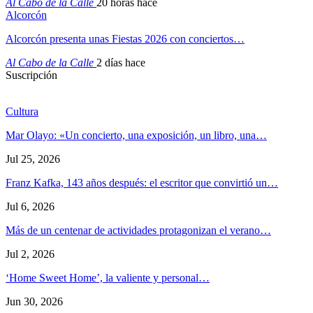
Al Cabo de la Calle
20 horas hace
Alcorcón
Alcorcón presenta unas Fiestas 2026 con conciertos…
Al Cabo de la Calle
2 días hace
Suscripción
Cultura
Mar Olayo: «Un concierto, una exposición, un libro, una…
Jul 25, 2026
Franz Kafka, 143 años después: el escritor que convirtió un…
Jul 6, 2026
Más de un centenar de actividades protagonizan el verano…
Jul 2, 2026
‘Home Sweet Home’, la valiente y personal…
Jun 30, 2026