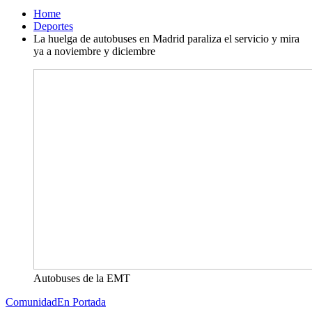
Home
Deportes
La huelga de autobuses en Madrid paraliza el servicio y mira
ya a noviembre y diciembre
Autobuses de la EMT
Comunidad
En Portada