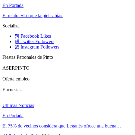
En Portada
El relato: «Lo que la piel sabía»
Socializa
Facebook
Likes
Twitter
Followers
Instagram
Followers
Fiestas Patronales de Pinto
ASERPINTO
Oferta empleo
Encuestas
Ultimas Noticias
En Portada
El 75% de vecinos considera que Leganés ofrece una buena…