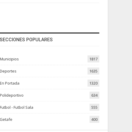
SECCIONES POPULARES
Municipios
1817
Deportes
1635
En Portada
1320
Polideportivo
634
Futbol - Futbol Sala
555
Getafe
400