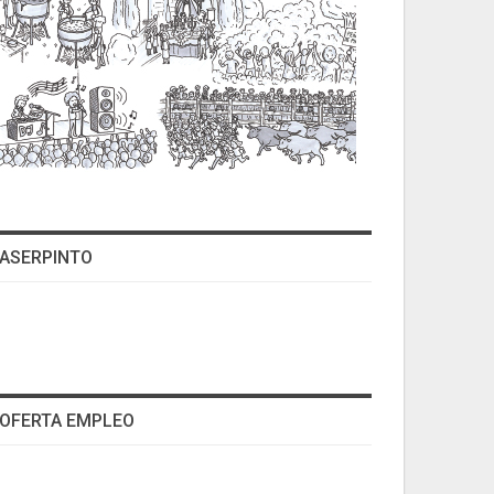
ASERPINTO
OFERTA EMPLEO