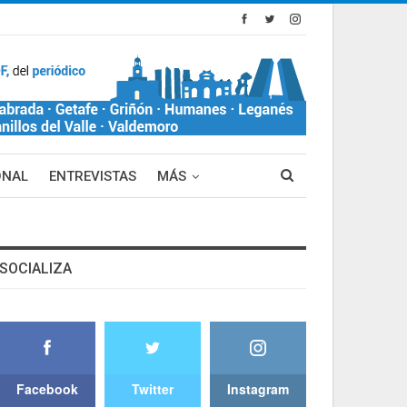
ONAL
ENTREVISTAS
MÁS
SOCIALIZA
Facebook
Twitter
Instagram