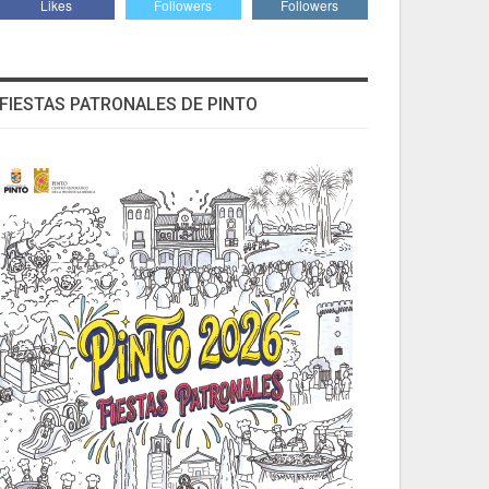
Likes
Followers
Followers
FIESTAS PATRONALES DE PINTO