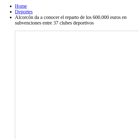
Home
Deportes
Alcorcón da a conocer el reparto de los 600.000 euros en
subvenciones entre 37 clubes deportivos