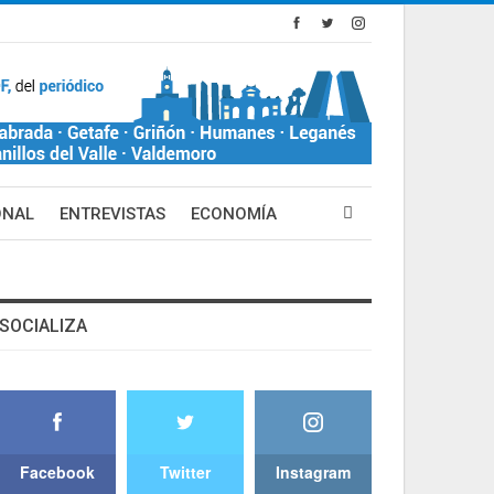
ONAL
ENTREVISTAS
ECONOMÍA
SOCIALIZA
Facebook
Twitter
Instagram