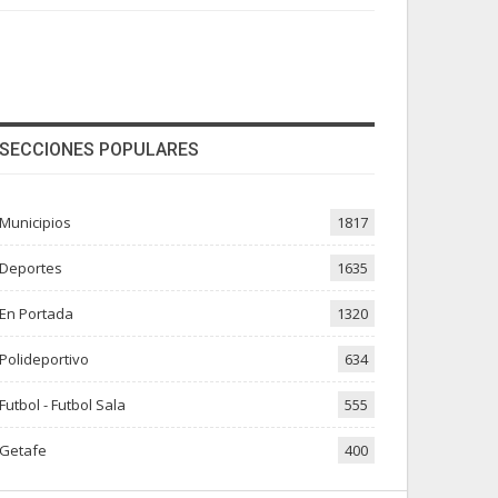
SECCIONES POPULARES
Municipios
1817
Deportes
1635
En Portada
1320
Polideportivo
634
Futbol - Futbol Sala
555
Getafe
400