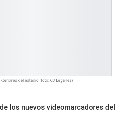
teriores del estadio (foto: CD Leganés)
ón de los nuevos videomarcadores del