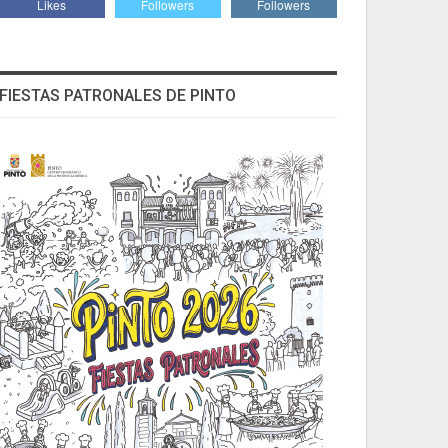
Likes
Followers
Followers
FIESTAS PATRONALES DE PINTO