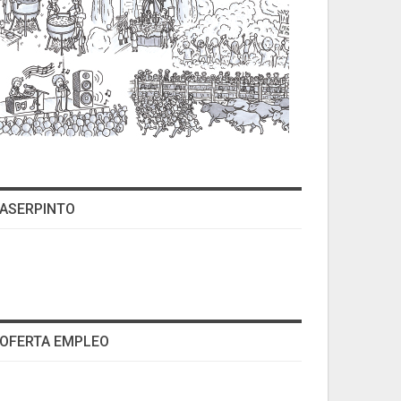
ASERPINTO
OFERTA EMPLEO