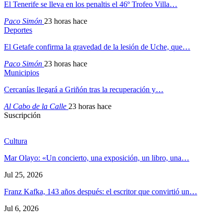
El Tenerife se lleva en los penaltis el 46º Trofeo Villa…
Paco Simón
23 horas hace
Deportes
El Getafe confirma la gravedad de la lesión de Uche, que…
Paco Simón
23 horas hace
Municipios
Cercanías llegará a Griñón tras la recuperación y…
Al Cabo de la Calle
23 horas hace
Suscripción
Cultura
Mar Olayo: «Un concierto, una exposición, un libro, una…
Jul 25, 2026
Franz Kafka, 143 años después: el escritor que convirtió un…
Jul 6, 2026