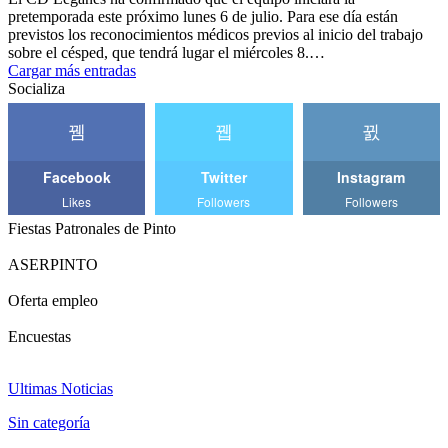
pretemporada este próximo lunes 6 de julio. Para ese día están
previstos los reconocimientos médicos previos al inicio del trabajo
sobre el césped, que tendrá lugar el miércoles 8.…
Cargar más entradas
Socializa
Facebook
Twitter
Instagram
Likes
Followers
Followers
Fiestas Patronales de Pinto
ASERPINTO
Oferta empleo
Encuestas
Ultimas Noticias
Sin categoría