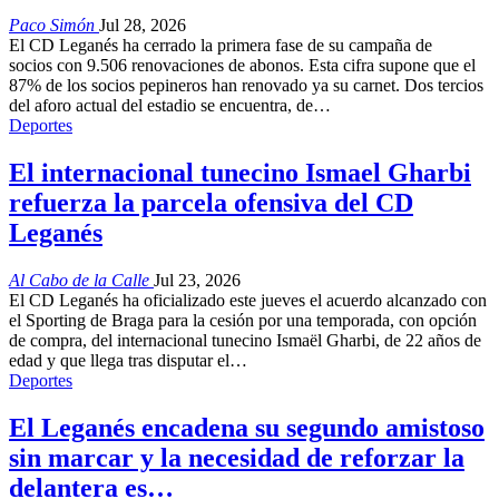
Paco Simón
Jul 28, 2026
El CD Leganés ha cerrado la primera fase de su campaña de
socios con 9.506 renovaciones de abonos. Esta cifra supone que el
87% de los socios pepineros han renovado ya su carnet. Dos tercios
del aforo actual del estadio se encuentra, de…
Deportes
El internacional tunecino Ismael Gharbi
refuerza la parcela ofensiva del CD
Leganés
Al Cabo de la Calle
Jul 23, 2026
El CD Leganés ha oficializado este jueves el acuerdo alcanzado con
el Sporting de Braga para la cesión por una temporada, con opción
de compra, del internacional tunecino Ismaël Gharbi, de 22 años de
edad y que llega tras disputar el…
Deportes
El Leganés encadena su segundo amistoso
sin marcar y la necesidad de reforzar la
delantera es…