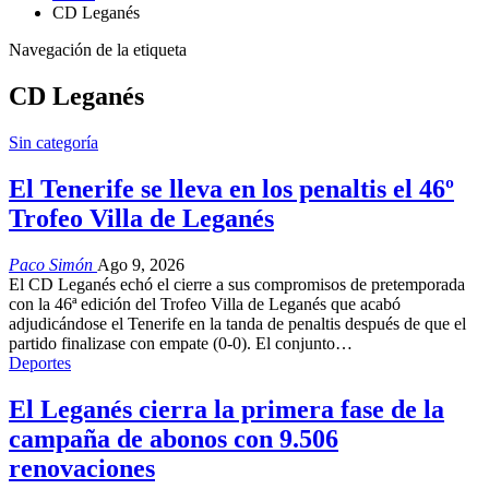
CD Leganés
Navegación de la etiqueta
CD Leganés
Sin categoría
El Tenerife se lleva en los penaltis el 46º
Trofeo Villa de Leganés
Paco Simón
Ago 9, 2026
El CD Leganés echó el cierre a sus compromisos de pretemporada
con la 46ª edición del Trofeo Villa de Leganés que acabó
adjudicándose el Tenerife en la tanda de penaltis después de que el
partido finalizase con empate (0-0). El conjunto…
Deportes
El Leganés cierra la primera fase de la
campaña de abonos con 9.506
renovaciones