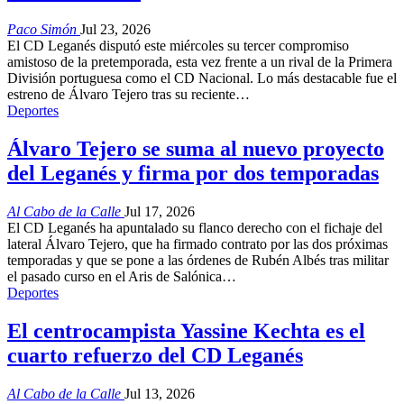
Paco Simón
Jul 23, 2026
El CD Leganés disputó este miércoles su tercer compromiso
amistoso de la pretemporada, esta vez frente a un rival de la Primera
División portuguesa como el CD Nacional. Lo más destacable fue el
estreno de Álvaro Tejero tras su reciente…
Deportes
Álvaro Tejero se suma al nuevo proyecto
del Leganés y firma por dos temporadas
Al Cabo de la Calle
Jul 17, 2026
El CD Leganés ha apuntalado su flanco derecho con el fichaje del
lateral Álvaro Tejero, que ha firmado contrato por las dos próximas
temporadas y que se pone a las órdenes de Rubén Albés tras militar
el pasado curso en el Aris de Salónica…
Deportes
El centrocampista Yassine Kechta es el
cuarto refuerzo del CD Leganés
Al Cabo de la Calle
Jul 13, 2026