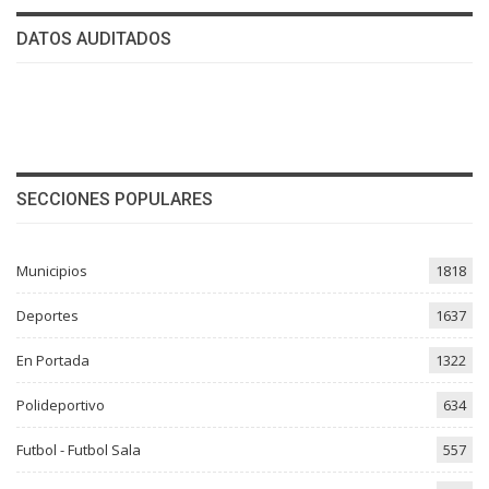
DATOS AUDITADOS
SECCIONES POPULARES
Municipios
1818
Deportes
1637
En Portada
1322
Polideportivo
634
Futbol - Futbol Sala
557