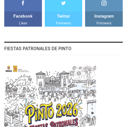
Facebook
Twitter
Instagram
Likes
Followers
Followers
FIESTAS PATRONALES DE PINTO