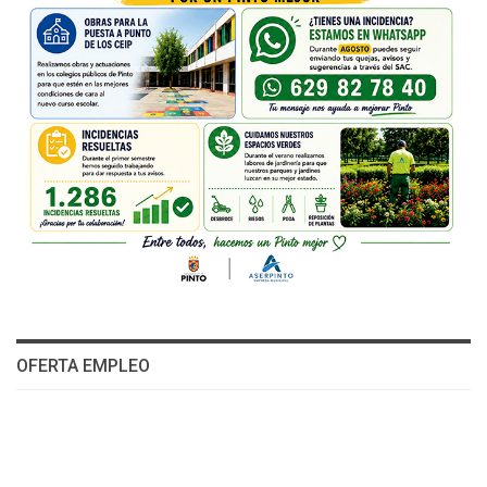
OFERTA EMPLEO