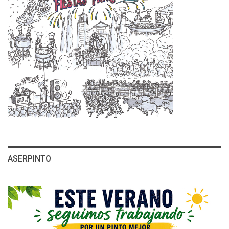
ASERPINTO