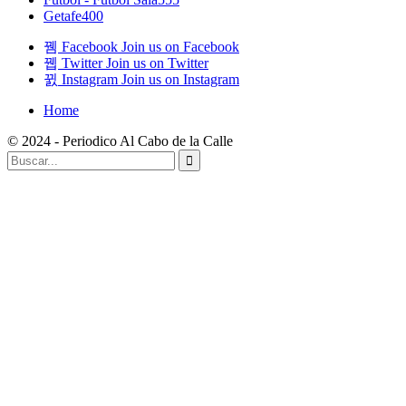
Getafe
400
Facebook
Join us on Facebook
Twitter
Join us on Twitter
Instagram
Join us on Instagram
Home
© 2024 - Periodico Al Cabo de la Calle