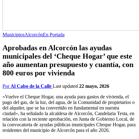
Municipios
Alcorcón
En Portada
Aprobadas en Alcorcón las ayudas
municipales del ‘Cheque Hogar’ que este
año aumentan presupuesto y cuantía, con
800 euros por vivienda
Por
Al Cabo de la Calle
Last updated
22 mayo, 2026
«Vuelve el Cheque Hogar, una ayuda para gastos de vivienda, el
pago del gas, de la luz, del agua, de la Comunidad de propietarios o
del alquiler, que se ha convertido en fundamental en nuestra
ciudad», ha señalado la alcaldesa de Alcorcón, Candelaria Testa, en
relación con la reciente aprobación, en Junta de Gobierno Local, de
la convocatoria de ayudas públicas municipales Cheque Hogar, para
residentes del municipio de Alcorcón para el año 2026.