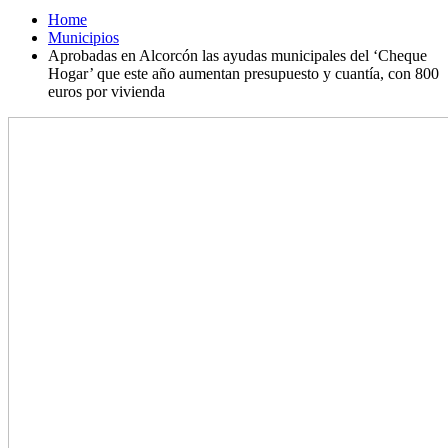
Home
Municipios
Aprobadas en Alcorcón las ayudas municipales del ‘Cheque
Hogar’ que este año aumentan presupuesto y cuantía, con 800
euros por vivienda