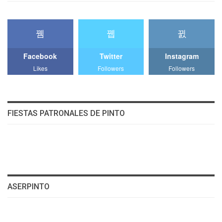
Facebook
Twitter
Instagram
Likes
Followers
Followers
FIESTAS PATRONALES DE PINTO
ASERPINTO