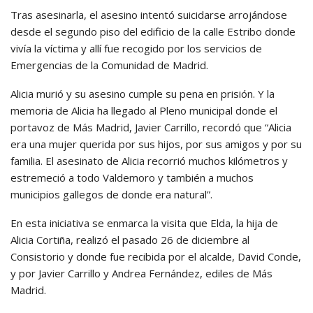
Tras asesinarla, el asesino intentó suicidarse arrojándose
desde el segundo piso del edificio de la calle Estribo donde
vivía la víctima y allí fue recogido por los servicios de
Emergencias de la Comunidad de Madrid.
Alicia murió y su asesino cumple su pena en prisión. Y la
memoria de Alicia ha llegado al Pleno municipal donde el
portavoz de Más Madrid, Javier Carrillo, recordó que “Alicia
era una mujer querida por sus hijos, por sus amigos y por su
familia. El asesinato de Alicia recorrió muchos kilómetros y
estremeció a todo Valdemoro y también a muchos
municipios gallegos de donde era natural”.
En esta iniciativa se enmarca la visita que Elda, la hija de
Alicia Cortiña, realizó el pasado 26 de diciembre al
Consistorio y donde fue recibida por el alcalde, David Conde,
y por Javier Carrillo y Andrea Fernández, ediles de Más
Madrid.