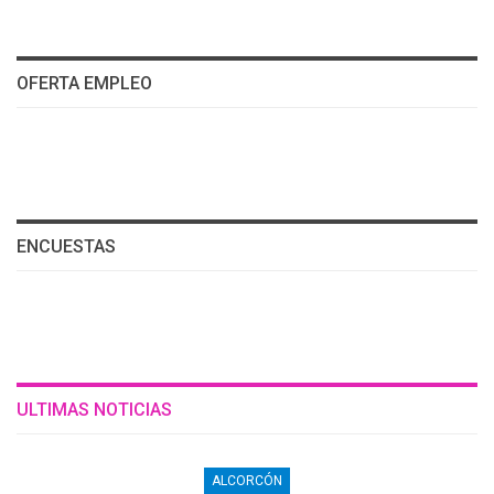
OFERTA EMPLEO
ENCUESTAS
ULTIMAS NOTICIAS
ALCORCÓN