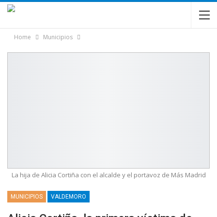
Home
Municipios
La hija de Alicia Cortiña con el alcalde y el portavoz de Más Madrid
MUNICIPIOS
VALDEMORO