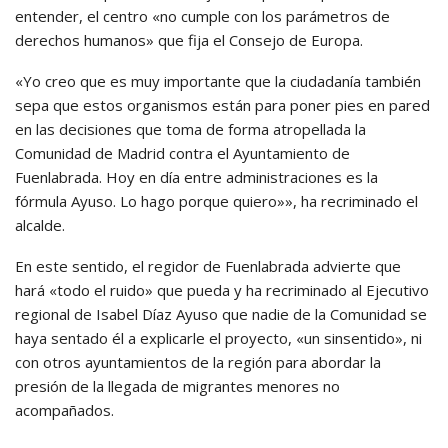
entender, el centro «no cumple con los parámetros de
derechos humanos» que fija el Consejo de Europa.
«Yo creo que es muy importante que la ciudadanía también
sepa que estos organismos están para poner pies en pared
en las decisiones que toma de forma atropellada la
Comunidad de Madrid contra el Ayuntamiento de
Fuenlabrada. Hoy en día entre administraciones es la
fórmula Ayuso. Lo hago porque quiero»», ha recriminado el
alcalde.
En este sentido, el regidor de Fuenlabrada advierte que
hará «todo el ruido» que pueda y ha recriminado al Ejecutivo
regional de Isabel Díaz Ayuso que nadie de la Comunidad se
haya sentado él a explicarle el proyecto, «un sinsentido», ni
con otros ayuntamientos de la región para abordar la
presión de la llegada de migrantes menores no
acompañados.