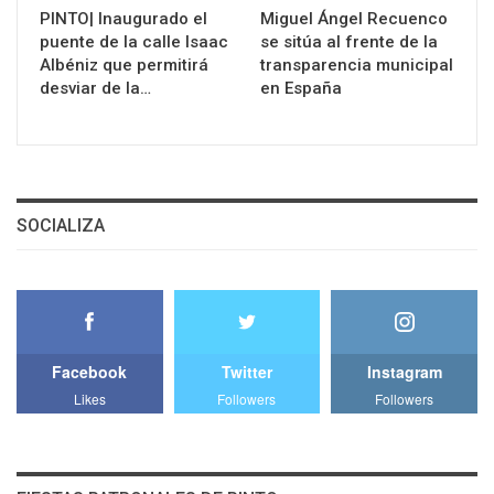
PINTO| Inaugurado el
Miguel Ángel Recuenco
puente de la calle Isaac
se sitúa al frente de la
Albéniz que permitirá
transparencia municipal
desviar de la…
en España
SOCIALIZA
Facebook
Twitter
Instagram
Likes
Followers
Followers