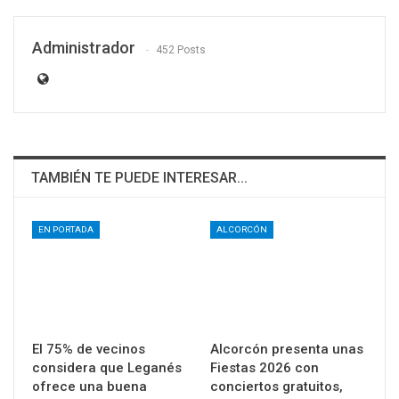
Administrador
452 Posts
TAMBIÉN TE PUEDE INTERESAR...
EN PORTADA
ALCORCÓN
El 75% de vecinos
Alcorcón presenta unas
considera que Leganés
Fiestas 2026 con
ofrece una buena
conciertos gratuitos,