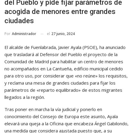
del Pueblo y pide fijar parámetros de
acogida de menores entre grandes
ciudades
el
27 junio, 2024
Por
Administrador
El alcalde de Fuenlabrada, Javier Ayala (PSOE), ha anunciado
que trasladará al Defensor del Pueblo el proyecto de la
Comunidad de Madrid para habilitar un centro de menores
no acompañados en La Cantueña, edificio municipal cedido
para otro uso, por considerar que «no reúne» los requisitos,
y reclama una mesa de grandes ciudades para fijar los
parámetros de «reparto equilibrado» de estos migrantes
llegados a la región.
Tras poner en marcha la vía judicial y ponerlo en
conocimiento del Consejo de Europa este asunto, Ayala
elevará una queja a la Oficina que encabeza Ángel Gabilondo,
una medida que considera ajustada puesto que, a su