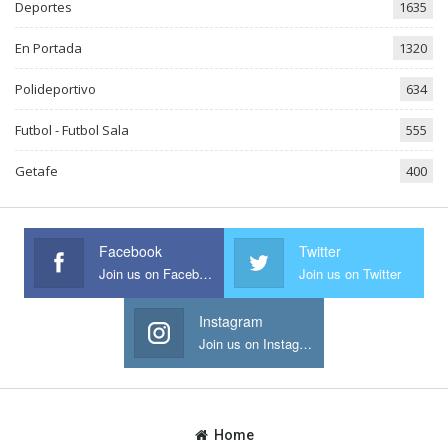
Deportes
1635
En Portada
1320
Polideportivo
634
Futbol - Futbol Sala
555
Getafe
400
Facebook
Twitter
Join us on Facebook
Join us on Twitter
Instagram
Join us on Instagram
Home