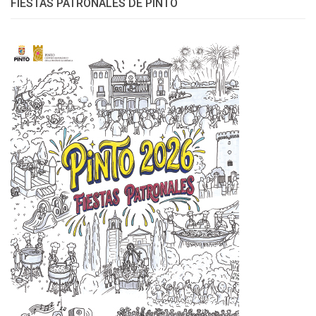
FIESTAS PATRONALES DE PINTO