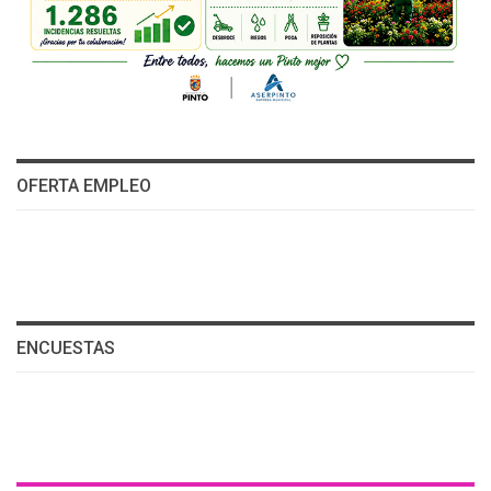
OFERTA EMPLEO
ENCUESTAS