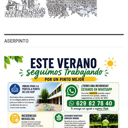
ASERPINTO