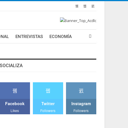
ONAL
ENTREVISTAS
ECONOMÍA
SOCIALIZA
Facebook
Twitter
Instagram
Likes
Followers
Followers