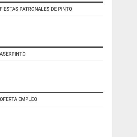
FIESTAS PATRONALES DE PINTO
ASERPINTO
OFERTA EMPLEO