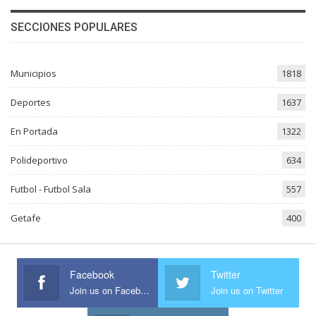
SECCIONES POPULARES
Municipios
1818
Deportes
1637
En Portada
1322
Polideportivo
634
Futbol - Futbol Sala
557
Getafe
400
Facebook
Twitter
Join us on Facebook
Join us on Twitter