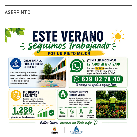
ASERPINTO