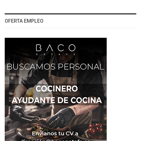
OFERTA EMPLEO