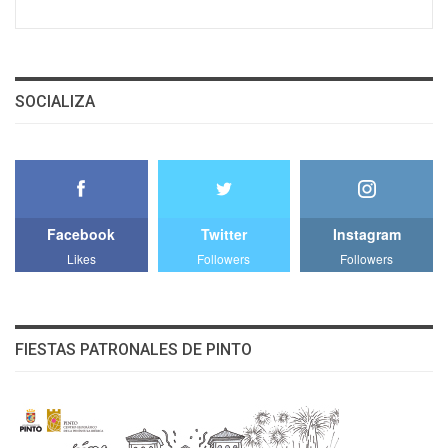
SOCIALIZA
Facebook
Twitter
Instagram
Likes
Followers
Followers
FIESTAS PATRONALES DE PINTO