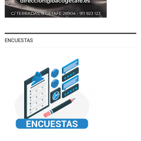
ENCUESTAS