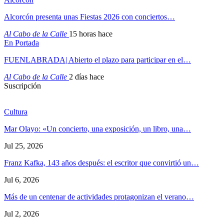
Alcorcón presenta unas Fiestas 2026 con conciertos…
Al Cabo de la Calle
15 horas hace
En Portada
FUENLABRADA| Abierto el plazo para participar en el…
Al Cabo de la Calle
2 días hace
Suscripción
Cultura
Mar Olayo: «Un concierto, una exposición, un libro, una…
Jul 25, 2026
Franz Kafka, 143 años después: el escritor que convirtió un…
Jul 6, 2026
Más de un centenar de actividades protagonizan el verano…
Jul 2, 2026