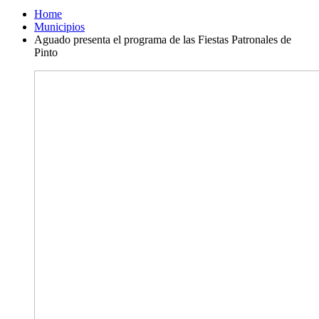
Home
Municipios
Aguado presenta el programa de las Fiestas Patronales de
Pinto