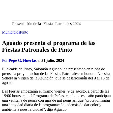
Presentación de las Fiestas Patronales 2024
Municipios
Pinto
Aguado presenta el programa de las
Fiestas Patronales de Pinto
Por
Pepe G. Huertas
el
31 julio, 2024
El alcalde de Pinto, Salomón Aguado, ha presentado en rueda de
prensa la programación de las Fiestas Patronales en honor a Nuestra
Señora la Virgen de la Asunción, que se desarrollarán del 9 al 15 de
agosto.
Las Fiestas empezarán el mismo viernes, 9 de agosto, a partir de las
19:00 horas, con el Programa de Peñas, en el que este año participan
una veintena de peñas con más de mil peñistas, que “protagonizarán
una actividad diaria de la programación, además de dar color y
ambiente a nuestra ciudad”, dijo Aguado.