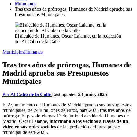
Municipios
Tras tres años de prórrogas, Humanes de Madrid aprueba sus
Presupuestos Municipales
El alcalde de Humanes, Oscar Lalanne, en la redacción
de 'Al Cabo de la Calle'
Municipios
Humanes
Tras tres años de prórrogas, Humanes de
Madrid aprueba sus Presupuestos
Municipales
Por
Al Cabo de la Calle
Last updated
23 junio, 2025
El Ayuntamiento de Humanes de Madrid aprueba sus presupuestos
municipales, de 24,8 millones de euros, para 2025 tras tres años de
prórroga. El pasado viernes 13 de junio el alcalde de Humanes de
Madrid, Óscar Lalanne,
informaba a los vecinos a través de un
video en sus redes sociales
de la aprobación del presupuesto
municipal de este 2025.