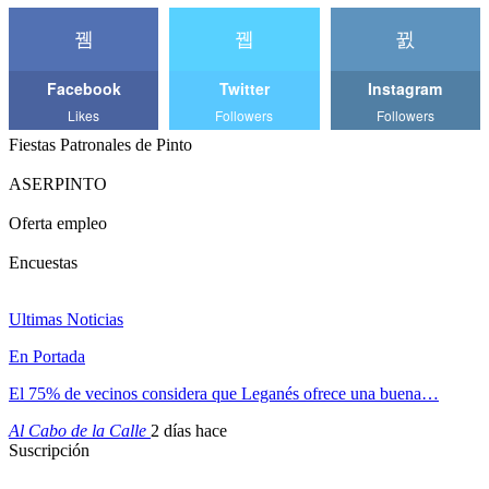
Facebook
Twitter
Instagram
Likes
Followers
Followers
Fiestas Patronales de Pinto
ASERPINTO
Oferta empleo
Encuestas
Ultimas Noticias
En Portada
El 75% de vecinos considera que Leganés ofrece una buena…
Al Cabo de la Calle
2 días hace
Suscripción