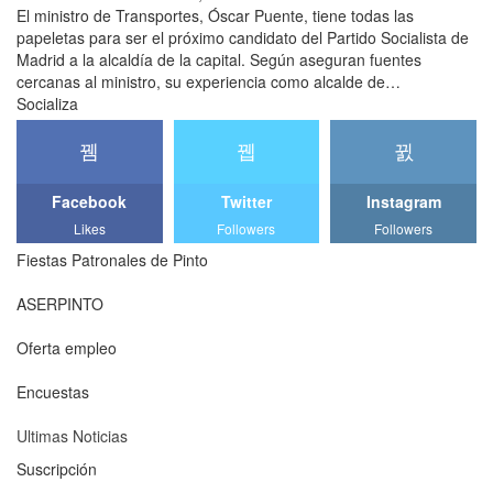
El ministro de Transportes, Óscar Puente, tiene todas las
papeletas para ser el próximo candidato del Partido Socialista de
Madrid a la alcaldía de la capital. Según aseguran fuentes
cercanas al ministro, su experiencia como alcalde de…
Socializa
Facebook
Twitter
Instagram
Likes
Followers
Followers
Fiestas Patronales de Pinto
ASERPINTO
Oferta empleo
Encuestas
Ultimas Noticias
Suscripción