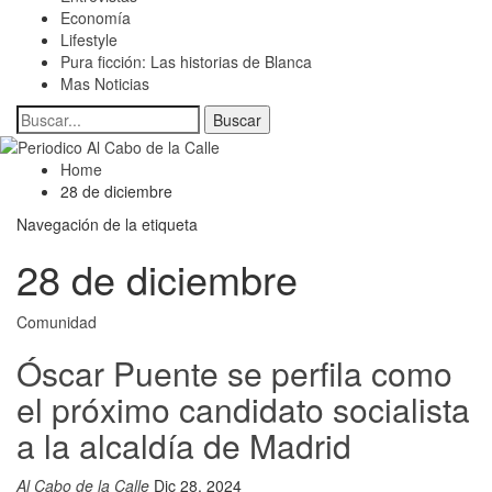
Economía
Lifestyle
Pura ficción: Las historias de Blanca
Mas Noticias
Home
28 de diciembre
Navegación de la etiqueta
28 de diciembre
Comunidad
Óscar Puente se perfila como
el próximo candidato socialista
a la alcaldía de Madrid
Al Cabo de la Calle
Dic 28, 2024