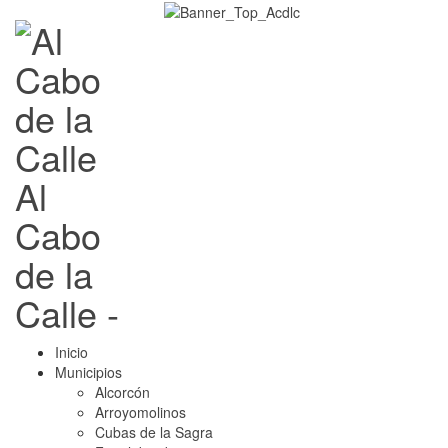
Al
Cabo
de la
Calle -
Inicio
Municipios
Alcorcón
Arroyomolinos
Cubas de la Sagra