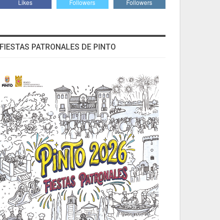
Likes
Followers
Followers
FIESTAS PATRONALES DE PINTO