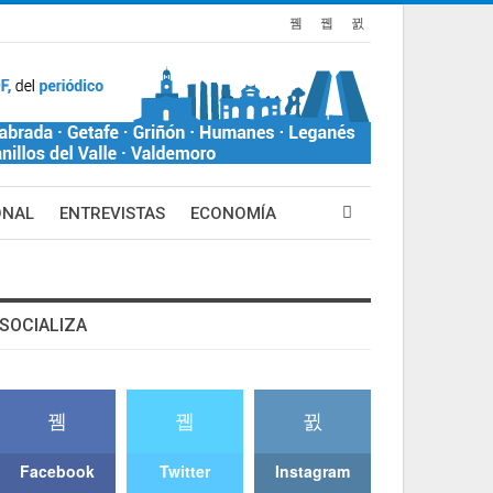
ONAL
ENTREVISTAS
ECONOMÍA
SOCIALIZA
Facebook
Twitter
Instagram