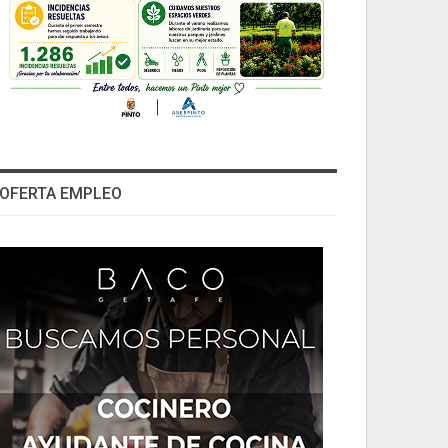
OFERTA EMPLEO