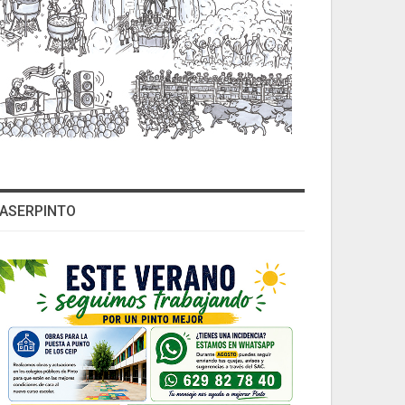
ASERPINTO