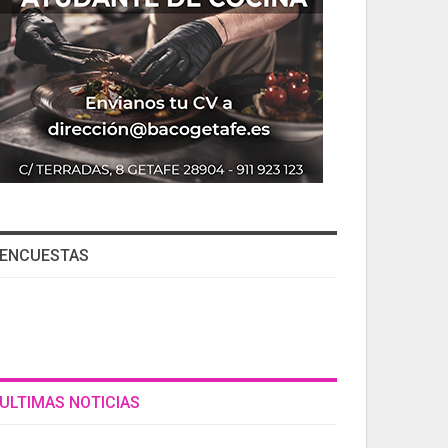
ENCUESTAS
ULTIMAS NOTICIAS