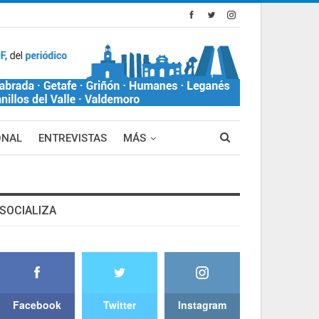
ONAL
ENTREVISTAS
MÁS
SOCIALIZA
Facebook
Twitter
Instagram