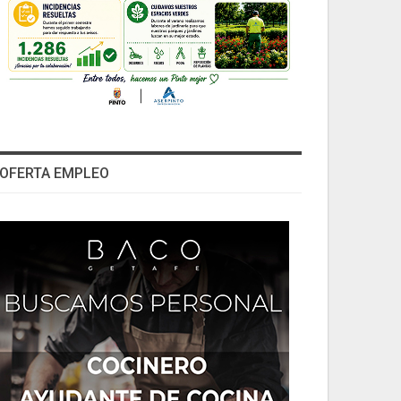
OFERTA EMPLEO