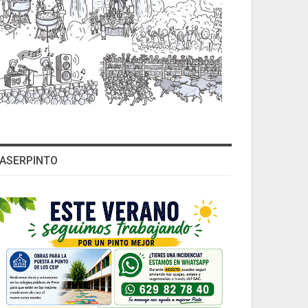
ASERPINTO