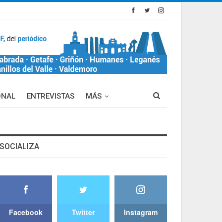
ONAL
ENTREVISTAS
MÁS
SOCIALIZA
Facebook
Twitter
Instagram