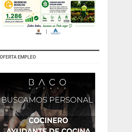
OFERTA EMPLEO