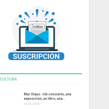
CULTURA
Mar Olayo: «Un concierto, una
exposición, un libro, una…
Jul 25, 2026