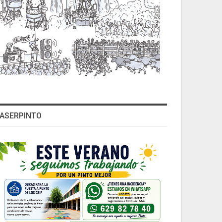
ASERPINTO