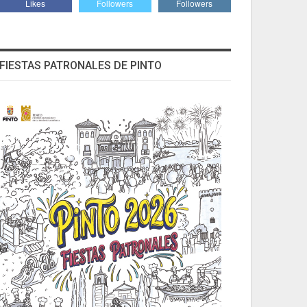
Likes
Followers
Followers
FIESTAS PATRONALES DE PINTO