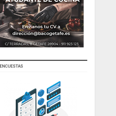
ENCUESTAS