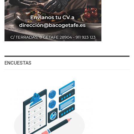
ENCUESTAS