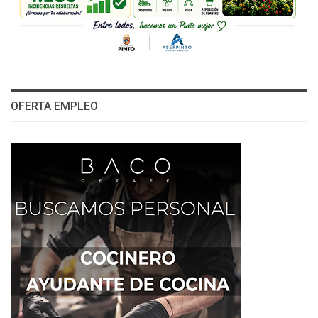
OFERTA EMPLEO