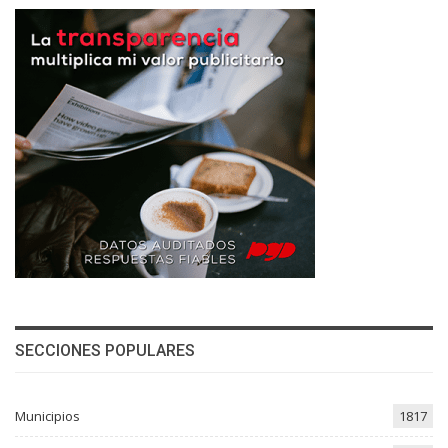
SECCIONES POPULARES
Municipios
1817