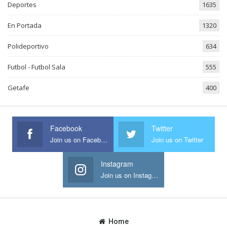
Deportes
1635
En Portada
1320
Polideportivo
634
Futbol - Futbol Sala
555
Getafe
400
Facebook
Twitter
Join us on Facebook
Join us on Twitter
Instagram
Join us on Instagram
Home