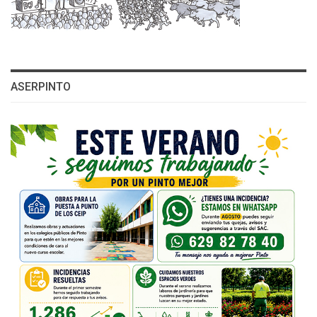
ASERPINTO