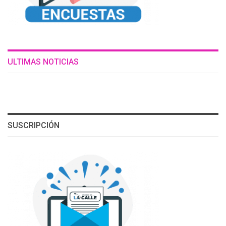
ULTIMAS NOTICIAS
SUSCRIPCIÓN