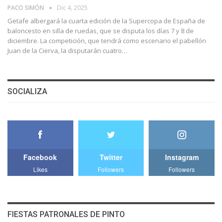
PACO SIMÓN
Dic 4, 2025
Getafe albergará la cuarta edición de la Supercopa de España de
baloncesto en silla de ruedas, que se disputa los días 7 y 8 de
diciembre. La competición, que tendrá como escenario el pabellón
Juan de la Cierva, la disputarán cuatro…
SOCIALIZA
Facebook
Twitter
Instagram
Likes
Followers
Followers
FIESTAS PATRONALES DE PINTO