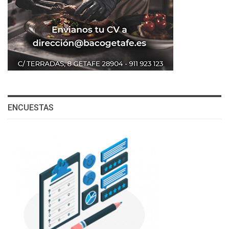
ENCUESTAS