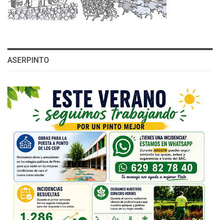
ASERPINTO