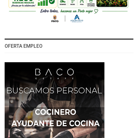
OFERTA EMPLEO