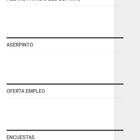
ASERPINTO
OFERTA EMPLEO
ENCUESTAS