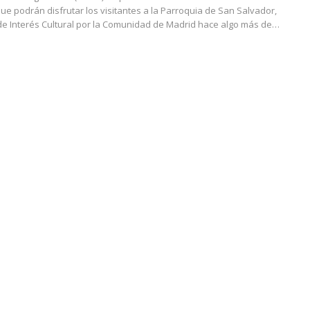
ue podrán disfrutar los visitantes a la Parroquia de San Salvador,
de Interés Cultural por la Comunidad de Madrid hace algo más de…