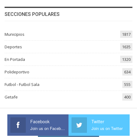
SECCIONES POPULARES
Municipios
1817
Deportes
1635
En Portada
1320
Polideportivo
634
Futbol - Futbol Sala
555
Getafe
400
Facebook
Twitter
Join us on Facebook
Join us on Twitter