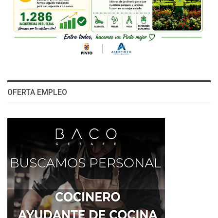
OFERTA EMPLEO