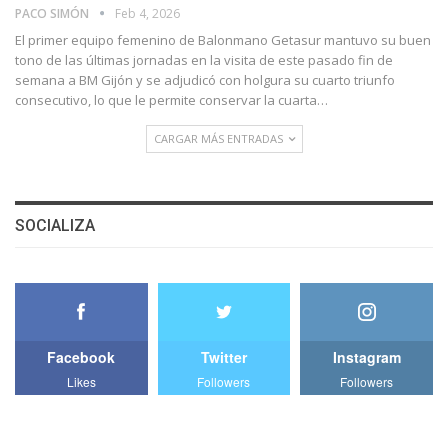
PACO SIMÓN
Feb 4, 2026
El primer equipo femenino de Balonmano Getasur mantuvo su buen
tono de las últimas jornadas en la visita de este pasado fin de
semana a BM Gijón y se adjudicó con holgura su cuarto triunfo
consecutivo, lo que le permite conservar la cuarta…
CARGAR MÁS ENTRADAS
SOCIALIZA
Facebook
Twitter
Instagram
Likes
Followers
Followers