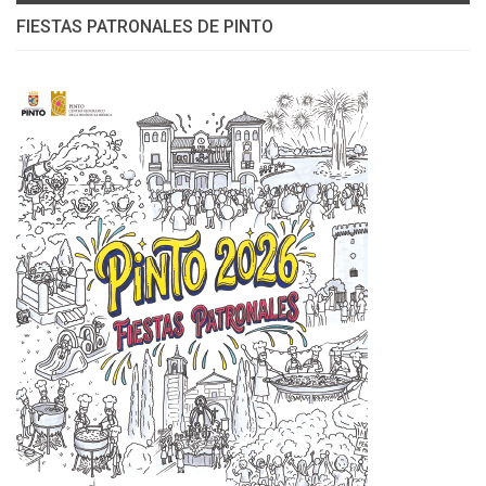
FIESTAS PATRONALES DE PINTO