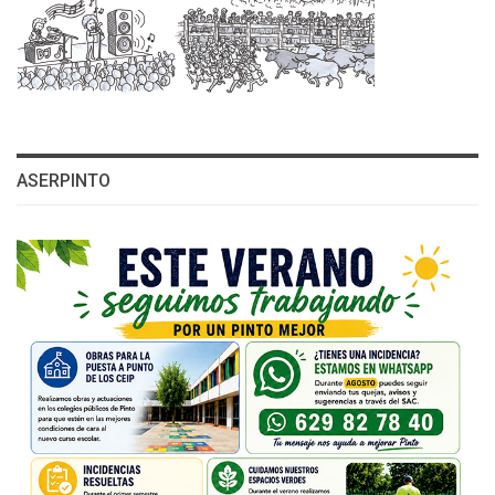
ASERPINTO