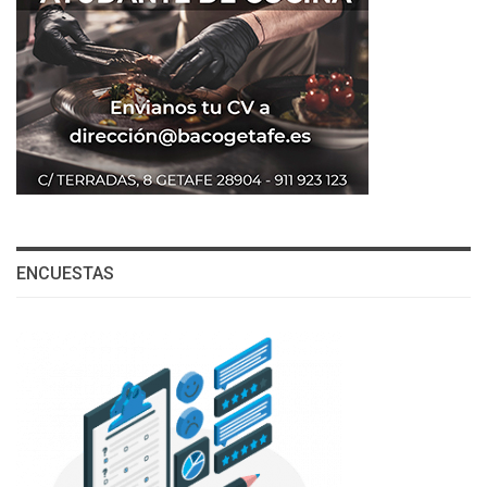
ENCUESTAS