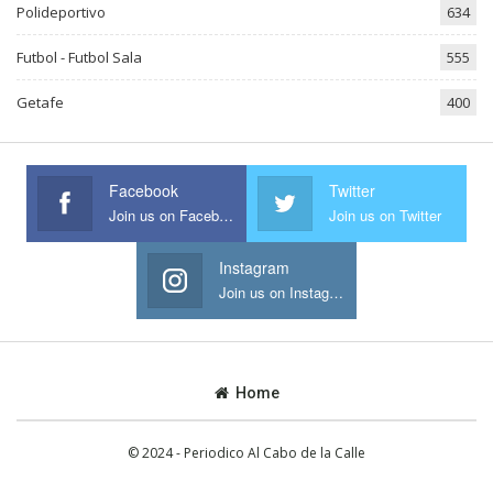
Polideportivo
634
Futbol - Futbol Sala
555
Getafe
400
Facebook
Twitter
Join us on Facebook
Join us on Twitter
Instagram
Join us on Instagram
Home
© 2024 - Periodico Al Cabo de la Calle