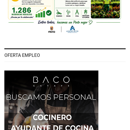
OFERTA EMPLEO