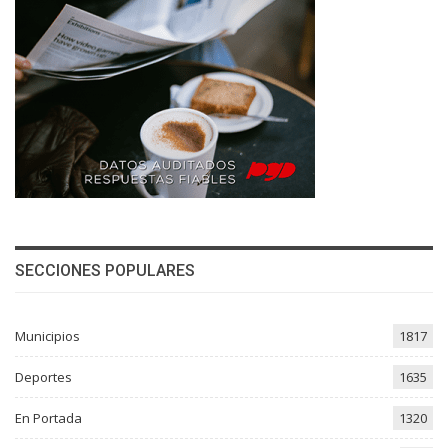
SECCIONES POPULARES
Municipios
1817
Deportes
1635
En Portada
1320