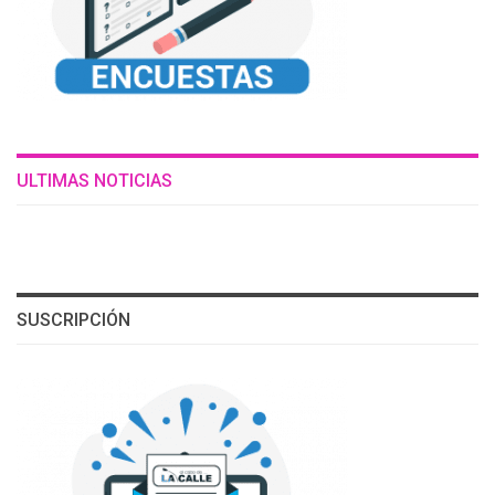
ULTIMAS NOTICIAS
SUSCRIPCIÓN