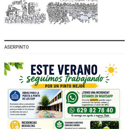
ASERPINTO