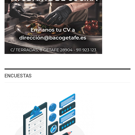
ENCUESTAS