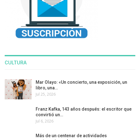
CULTURA
Mar Olayo: «Un concierto, una exposición, un
libro, una…
Jul 25, 2026
Franz Kafka, 143 años después: el escritor que
convirtió un…
Jul 6, 2026
Más de un centenar de actividades