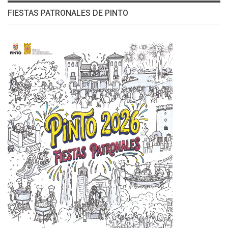
FIESTAS PATRONALES DE PINTO