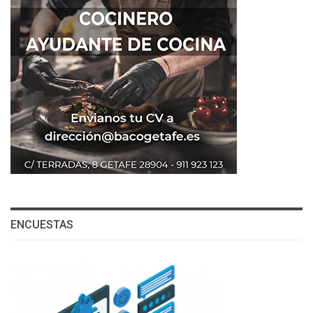
ENCUESTAS