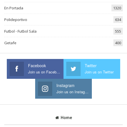
En Portada
1320
Polideportivo
634
Futbol - Futbol Sala
555
Getafe
400
Facebook
Twitter
Join us on Facebook
Join us on Twitter
Instagram
Join us on Instagram
Home