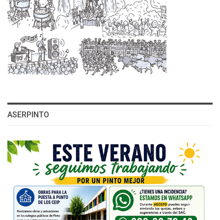
ASERPINTO