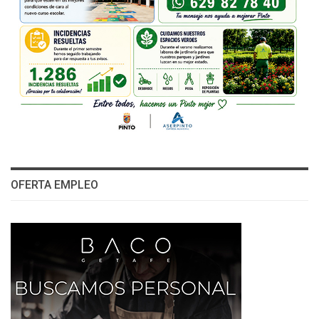
OFERTA EMPLEO