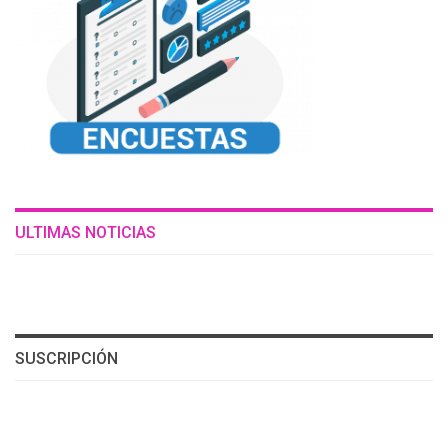
ULTIMAS NOTICIAS
SUSCRIPCIÓN