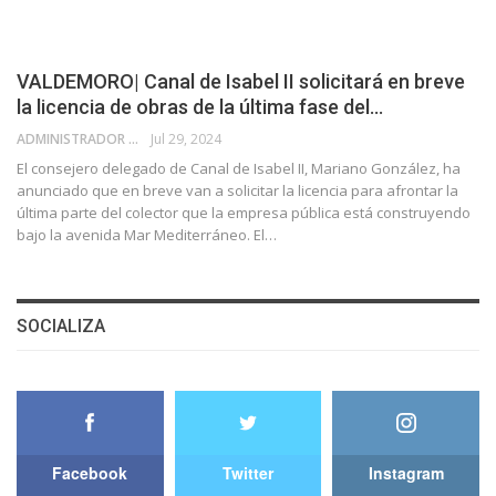
VALDEMORO| Canal de Isabel II solicitará en breve
la licencia de obras de la última fase del…
ADMINISTRADOR
Jul 29, 2024
El consejero delegado de Canal de Isabel II, Mariano González, ha
anunciado que en breve van a solicitar la licencia para afrontar la
última parte del colector que la empresa pública está construyendo
bajo la avenida Mar Mediterráneo. El…
SOCIALIZA
Facebook
Twitter
Instagram