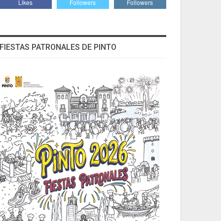
Likes
Followers
Followers
FIESTAS PATRONALES DE PINTO