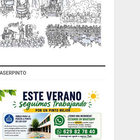
ASERPINTO