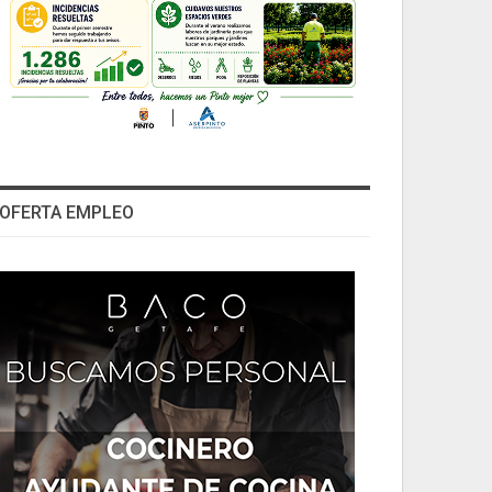
OFERTA EMPLEO