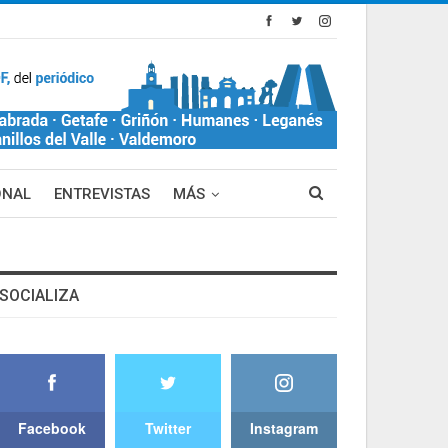
ONAL
ENTREVISTAS
MÁS
SOCIALIZA
Facebook
Twitter
Instagram