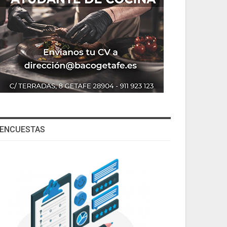
ENCUESTAS