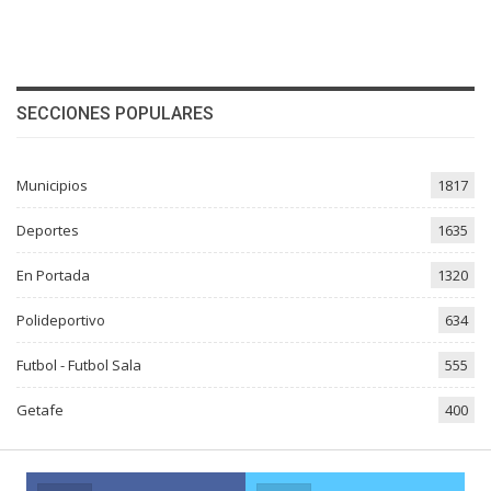
SECCIONES POPULARES
Municipios
1817
Deportes
1635
En Portada
1320
Polideportivo
634
Futbol - Futbol Sala
555
Getafe
400