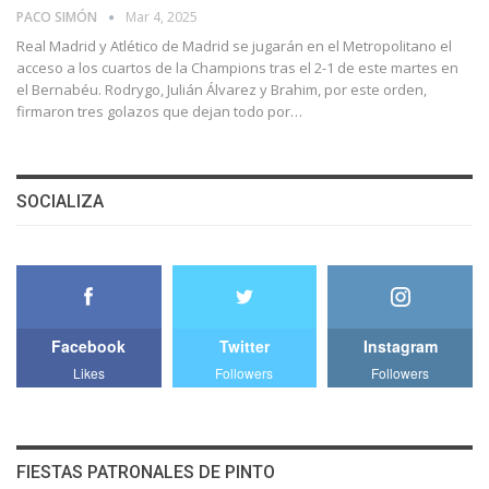
PACO SIMÓN
Mar 4, 2025
Real Madrid y Atlético de Madrid se jugarán en el Metropolitano el
acceso a los cuartos de la Champions tras el 2-1 de este martes en
el Bernabéu. Rodrygo, Julián Álvarez y Brahim, por este orden,
firmaron tres golazos que dejan todo por…
SOCIALIZA
Facebook
Twitter
Instagram
Likes
Followers
Followers
FIESTAS PATRONALES DE PINTO