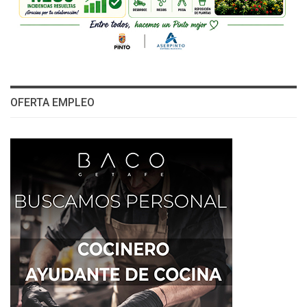
OFERTA EMPLEO