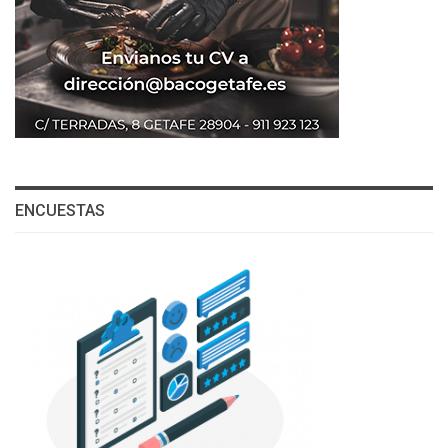
ENCUESTAS