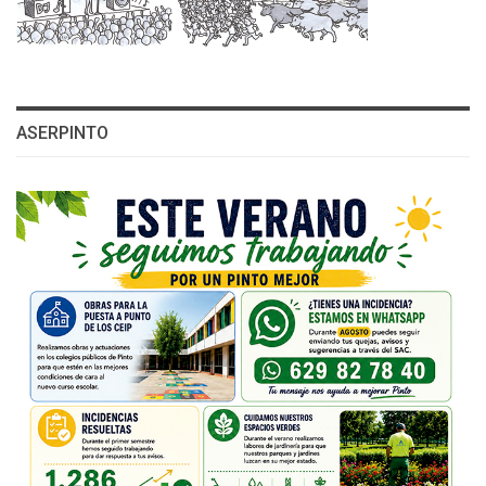
ASERPINTO