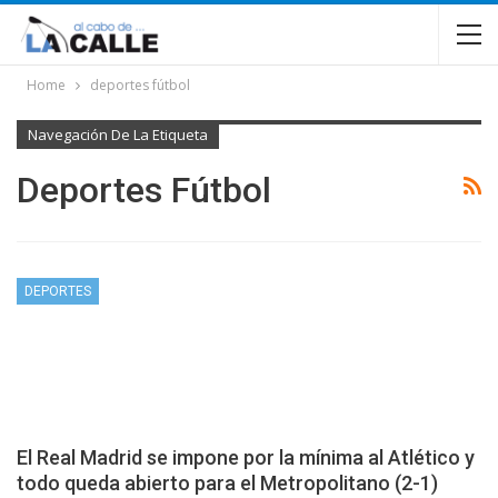
Home
deportes fútbol
Navegación De La Etiqueta
Deportes Fútbol
DEPORTES
El Real Madrid se impone por la mínima al Atlético y
todo queda abierto para el Metropolitano (2-1)