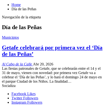
Home
Día de las Peñas
Navegación de la etiqueta
Día de las Peñas
Municipios
Getafe celebrará por primera vez el ‘Día
de las Peñas’
Al Cabo de la Calle
Abr 20, 2026
Las fiestas patronales de Getafe, que se celebrarán entre el 14 y el
31 de mayo, vienen con novedad: por primera vez Getafe va a
celebrar el ‘Día de las Peñas’, y lo hará el domingo 24 de mayo en
el parque Ciudad de los Niños. La finalidad…
Socializa
Facebook
Likes
Twitter
Followers
Instagram
Followers