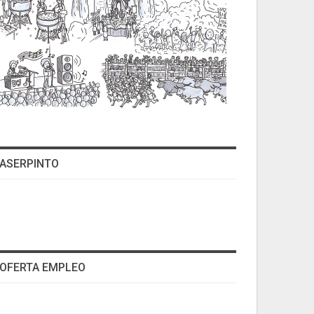
ASERPINTO
OFERTA EMPLEO