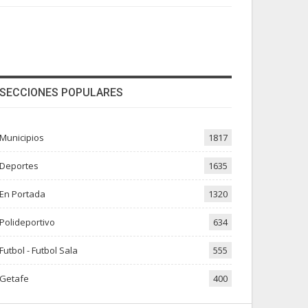
SECCIONES POPULARES
Municipios
1817
Deportes
1635
En Portada
1320
Polideportivo
634
Futbol - Futbol Sala
555
Getafe
400