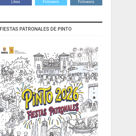
Likes
Followers
Followers
FIESTAS PATRONALES DE PINTO