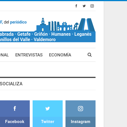
ONAL
ENTREVISTAS
ECONOMÍA
SOCIALIZA
Facebook
Twitter
Instagram