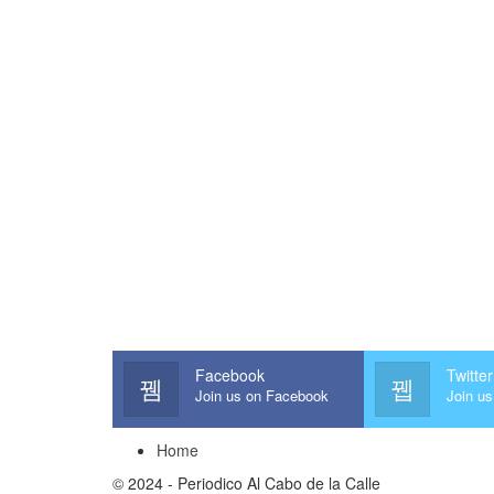
Facebook
Twitter
Join us on Facebook
Join us
Home
© 2024 - Periodico Al Cabo de la Calle