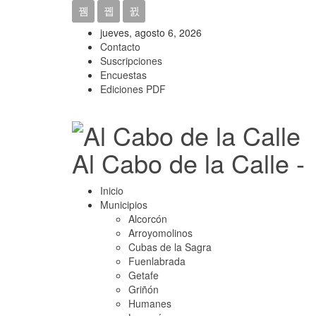
jueves, agosto 6, 2026
Contacto
Suscripciones
Encuestas
Ediciones PDF
Al Cabo de la Calle -
Inicio
Municipios
Alcorcón
Arroyomolinos
Cubas de la Sagra
Fuenlabrada
Getafe
Griñón
Humanes