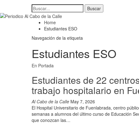
Home
Estudiantes ESO
Navegación de la etiqueta
Estudiantes ESO
En Portada
Estudiantes de 22 centro
trabajo hospitalario en F
Al Cabo de la Calle
May 7, 2026
El Hospital Universitario de Fuenlabrada, centro públi
semanas a alumnos del último curso de Educación Sec
que conozcan las…