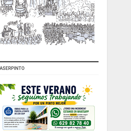
ASERPINTO