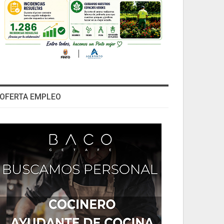
OFERTA EMPLEO