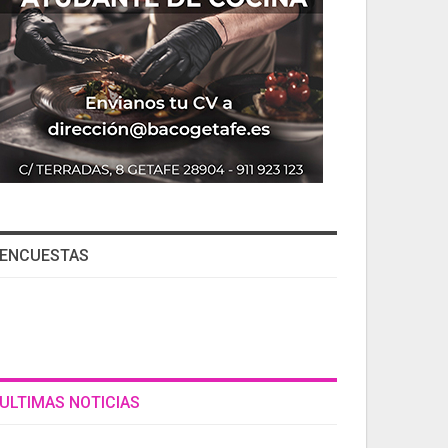
ENCUESTAS
ULTIMAS NOTICIAS