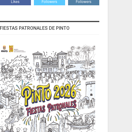
Likes
Followers
Followers
FIESTAS PATRONALES DE PINTO