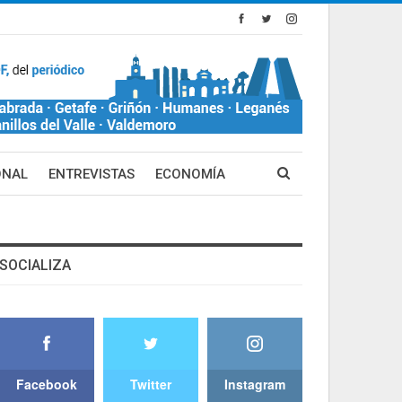
ONAL
ENTREVISTAS
ECONOMÍA
SOCIALIZA
Facebook
Twitter
Instagram